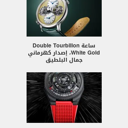
ساعة Double Tourbillon
White Gold، إصدار كهرماني
جمال البلطيق