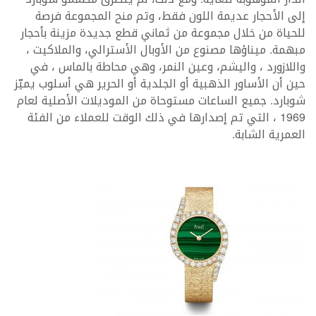
إلى الأحجار عديمة اللون فقط، وتم منح المجموعة فرصة
للحياة من خلال مجموعة من ثماني قطع جديدة مزينة بأحجار
مبهمة. ميناؤها مصنوع من الأوبال الأسترالي، والملاكيت ،
واللازورد ، واليشم، وعين النمر، وهي محاطة بالماس ، في
حين أن الأساور الذهبية أو الجلدية أو الحرير هي أسلوب يميّز
شوبارد. جميع الساعات مستوحاة من الموديلات الأصلية لعام
1969 ، التي تم إصدارها في ذلك الوقت للعملاء من الفئة
العمرية الشابة.