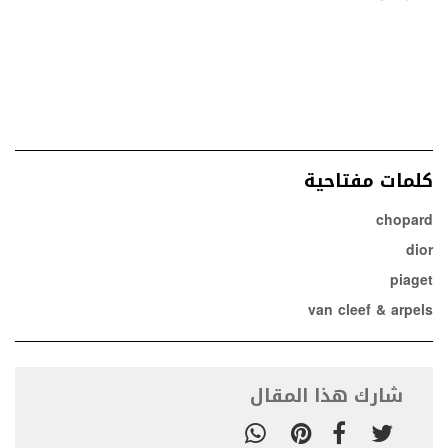
كلمات مفتاحية
chopard
dior
piaget
van cleef & arpels
شارك هذا المقال