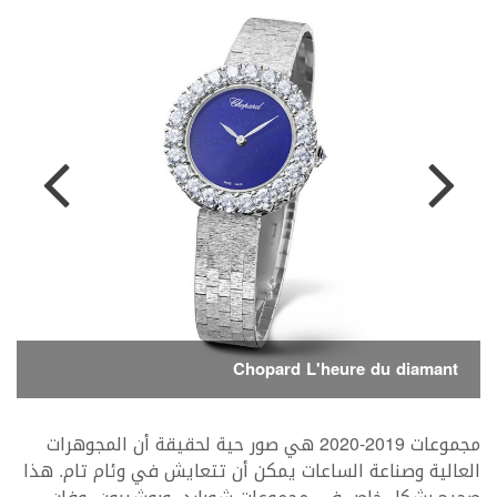
Chopard L'heure du diamant
مجموعات 2019-2020 هي صور حية لحقيقة أن المجوهرات
العالية وصناعة الساعات يمكن أن تتعايش في وئام تام. هذا