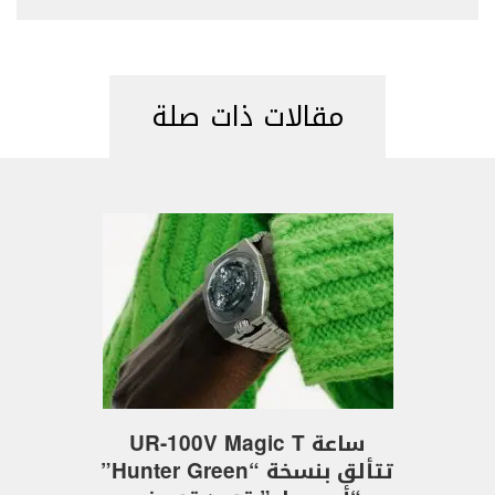
مقالات ذات صلة
ساعة UR-100V Magic T
تتألق بنسخة “Hunter Green”