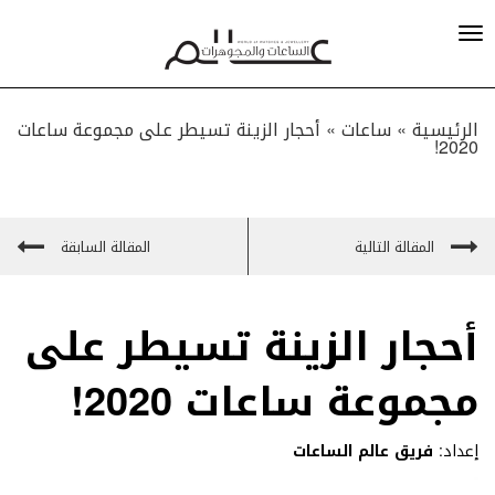
الرئيسية »
ساعات
»
أحجار الزينة تسيطر على مجموعة ساعات
2020!
المقالة التالية
المقالة السابقة
أحجار الزينة تسيطر على
مجموعة ساعات 2020!
إعداد:
فريق عالم الساعات