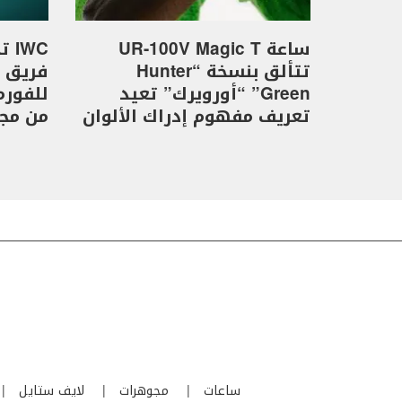
ساعة UR-100V Magic T
WC
تتألق بنسخة “Hunter
Green” “أورويرك” تعيد
تعريف مفهوم إدراك الألوان
من مجموع
ساعات
مجوهرات
لايف ستايل