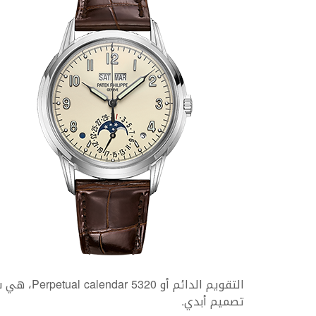
تصميم أبدي.