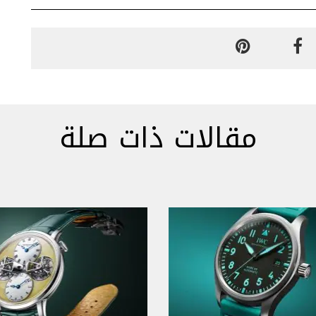
مقالات ذات صلة