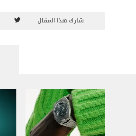
شارك هذا المقال