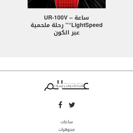
ساعة UR-100V –
“LightSpeed” رحلة ملحمية
عبر الكون
ساعات
مجوهرات