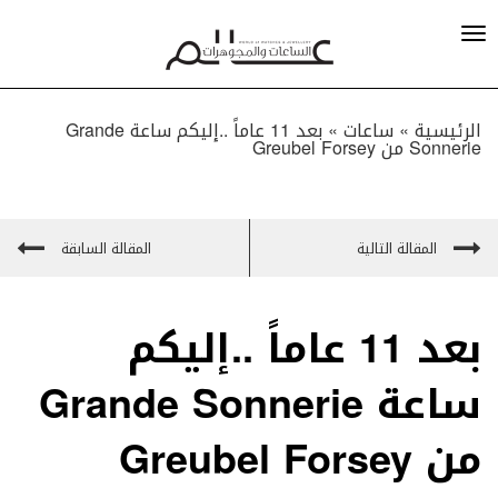
الرئيسية »
ساعات
»
بعد 11 عاماً ..إليكم ساعة Grande
Sonnerie من Greubel Forsey
المقالة التالية
المقالة السابقة
بعد 11 عاماً ..إليكم
ساعة Grande Sonnerie
من Greubel Forsey