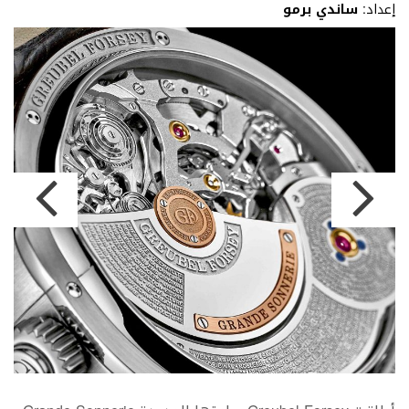
إعداد:
ساندي برمو