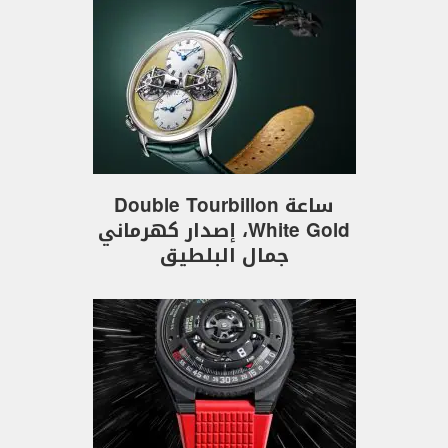
ساعة Double Tourbillon
White Gold، إصدار كهرماني
جمال البلطيق