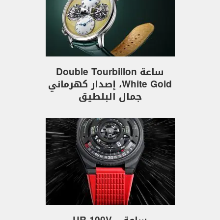
ساعة Double Tourbillon
White Gold، إصدار كهرماني
جمال البلطيق