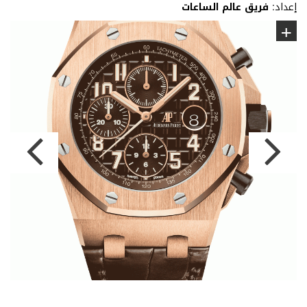
إعداد:
فريق عالم الساعات