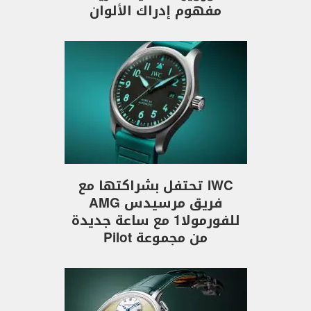
مفهوم إدراك الألوان
IWC تحتفل بشراكتها مع
فريق مرسيدس AMG
للفورمولا1 مع ساعة جديدة
من مجموعة Pilot