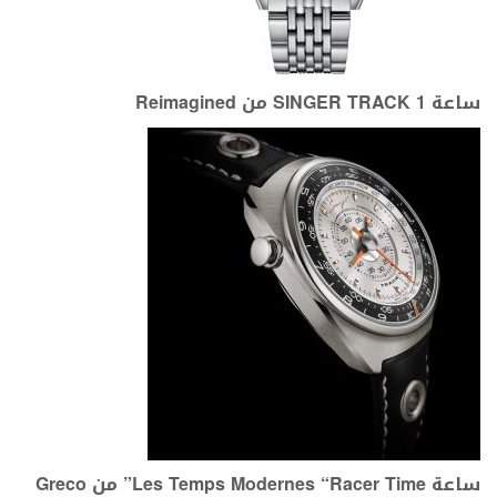
ساعة SINGER TRACK 1 من Reimagined
ساعة Les Temps Modernes “Racer Time” من Greco