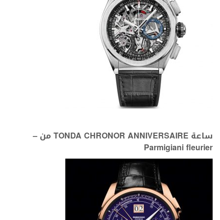
ساعة TONDA CHRONOR ANNIVERSAIRE من –
Parmigiani fleurier