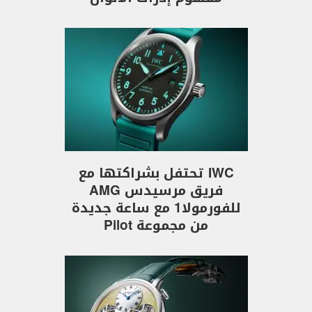
IWC تحتفل بشراكتها مع
فريق مرسيدس AMG
للفورمولا1 مع ساعة جديدة
من مجموعة Pilot