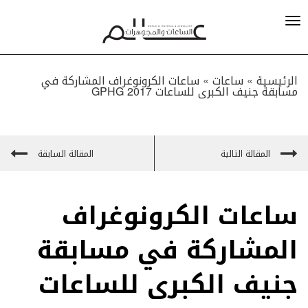
الرئيسية »
ساعات
»
ساعات الكرونوغراف المشاركة في
مسابقة جنيف الكبرى للساعات GPHG 2017
المقالة التالية
المقالة السابقة
ساعات الكرونوغراف
المشاركة في مسابقة
جنيف الكبرى للساعات