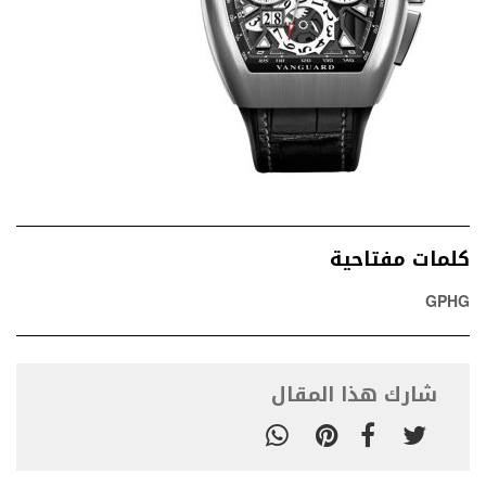
كلمات مفتاحية
GPHG
شارك هذا المقال