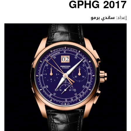
GPHG 2017
إعداد:
ساندي برمو