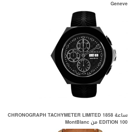
Geneve
ساعة 1858 CHRONOGRAPH TACHYMETER LIMITED
EDITION 100 من MontBlanc