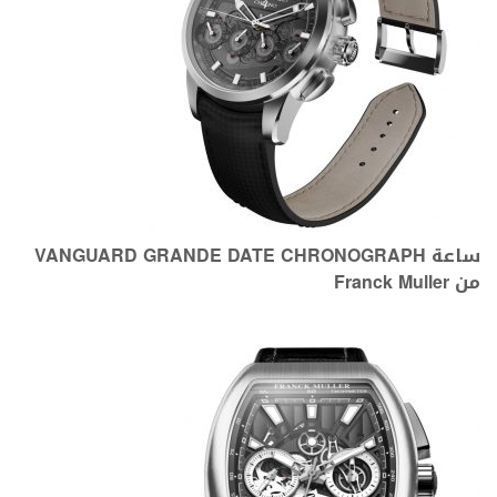
ساعة VANGUARD GRANDE DATE CHRONOGRAPH
من Franck Muller