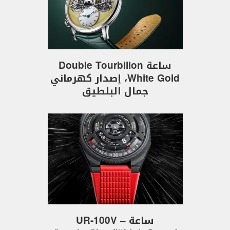
ساعة Double Tourbillon
White Gold، إصدار كهرماني
جمال البلطيق
ساعة UR-100V –