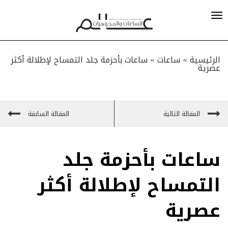
الرئيسية »
ساعات
»
ساعات بأحزمة جلد التمساح لإطلالة أكثر
عصرية
المقالة التالية
المقالة السابقة
ساعات بأحزمة جلد
التمساح لإطلالة أكثر
عصرية