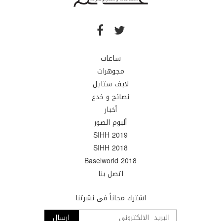
ساعات
مجوهرات
لايف ستايل
نصائح و خدع
أخبار
ألبوم الصور
SIHH 2019
SIHH 2018
Baselworld 2018
اتصل بنا
اشترك مجاناً في نشرتنا