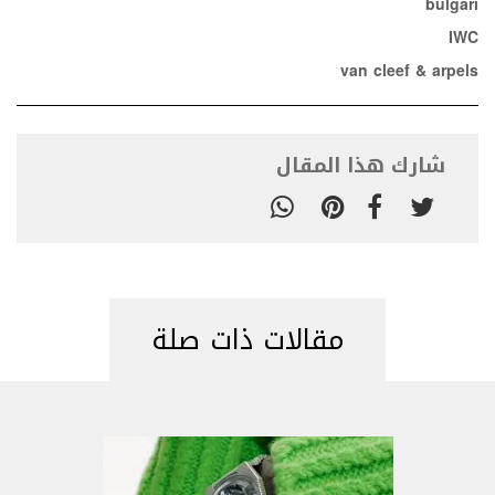
bulgari
IWC
van cleef & arpels
شارك هذا المقال
مقالات ذات صلة