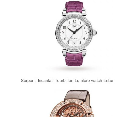
ساعة
Serpenti Incantati Tourbillon Lumière watch