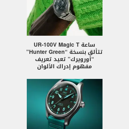
ساعة UR-100V Magic T
تتألق بنسخة “Hunter Green”
“أورويرك” تعيد تعريف
مفهوم إدراك الألوان