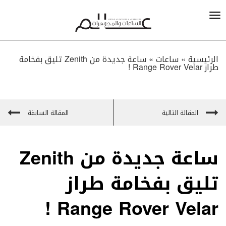
الرئيسية »
ساعات
»
ساعة جديدة من Zenith تليق بفخامة
طراز Range Rover Velar !
المقالة التالية
المقالة السابقة
ساعة جديدة من Zenith
تليق بفخامة طراز
Range Rover Velar !