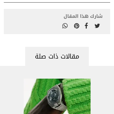
شارك هذا المقال
مقالات ذات صلة