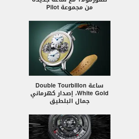
من مجموعة Pilot
ساعة Double Tourbillon
White Gold، إصدار كهرماني
جمال البلطيق