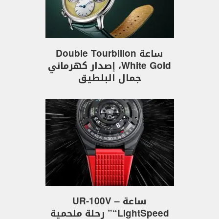
ساعة Double Tourbillon
White Gold، إصدار كهرماني
جمال البلطيق
ساعة UR-100V –
“LightSpeed” رحلة ملحمية