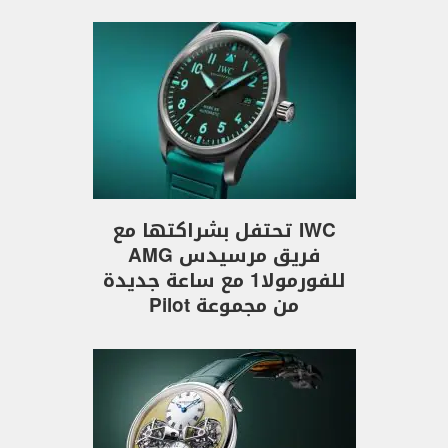
IWC تحتفل بشراكتها مع
فريق مرسيدس AMG
للفورمولا1 مع ساعة جديدة
من مجموعة Pilot