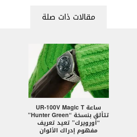
مقالات ذات صلة
ساعة UR-100V Magic T
تتألق بنسخة “Hunter Green”
“أورويرك” تعيد تعريف
مفهوم إدراك الألوان