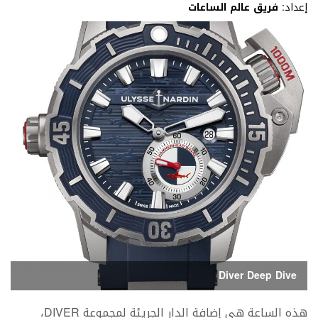
إعداد:
فريق عالم الساعات
Diver Deep Dive
هذه الساعة هي إضافة الدار الجريئة لمجموعة DIVER،