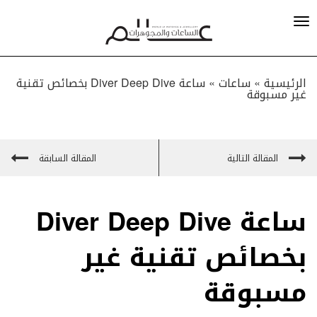
الرئيسية »
ساعات
»
ساعة Diver Deep Dive بخصائص تقنية
غير مسبوقة
المقالة التالية
المقالة السابقة
ساعة Diver Deep Dive
بخصائص تقنية غير
مسبوقة