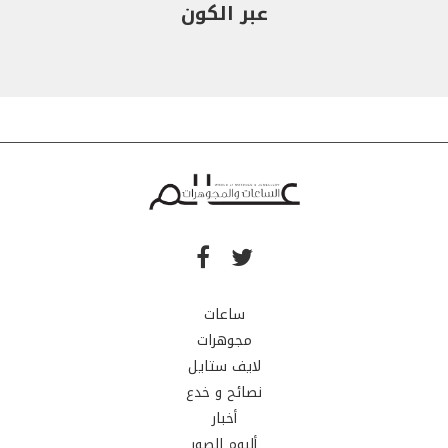
عبر الكون
ساعات
مجوهرات
لايف ستايل
نصائح و خدع
أخبار
ألبوم الصور