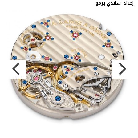
إعداد:
ساندي برمو