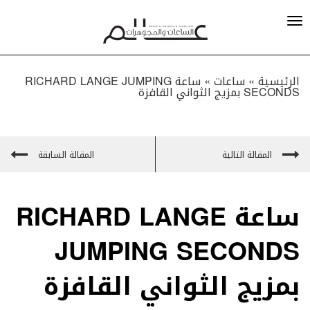
الرئيسية »
ساعات
»
ساعة RICHARD LANGE JUMPING
SECONDS بمزيج الثواني القافزة
المقالة التالية
المقالة السابقة
ساعة RICHARD LANGE
JUMPING SECONDS
بمزيج الثواني القافزة