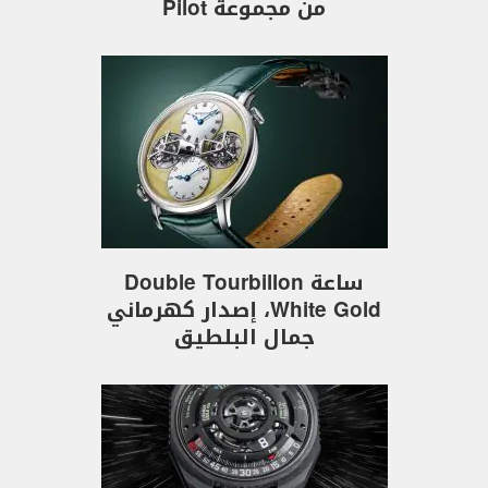
من مجموعة Pilot
ساعة Double Tourbillon
White Gold، إصدار كهرماني
جمال البلطيق