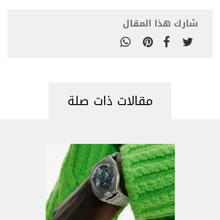
شارك هذا المقال
مقالات ذات صلة