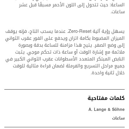
الساعة: حيث تتحول إلى اللون الأحمر مسبقًا قبل عشر
ساعات.
يسهل رؤية آلية Zero-Reset. عندما يسحب التاج، فإنه يوقف
الميزان المضبوط بكامة اتزان ويدفع على الفور عقرب الثواني
إلى وضع الصفر. يتيح هذا مزامنة للساعة بدقة وبصورة
ملائمة مع إشارة الوقت أو ساعة ذات تحكم موجي. يثبت
النابض المبتكر المتعدد الأسطوانات عقرب الثواني الكبير في
جميع مراحل التسريع والفرملة لضمان قراءة مثالية للوقت
خلال ثانية واحدة.
كلمات مفتاحية
A. Lange & Söhne
ساعات