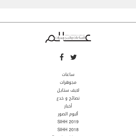
ساعات
مجوهرات
لايف ستايل
نصائح و خدع
أخبار
ألبوم الصور
SIHH 2019
SIHH 2018