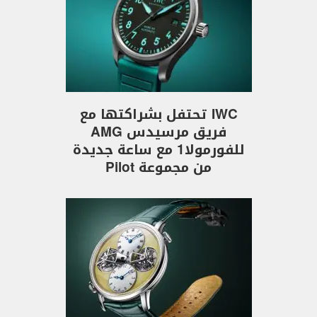
IWC تحتفل بشراكتها مع
فريق مرسيدس AMG
للفورمولا1 مع ساعة جديدة
من مجموعة Pilot