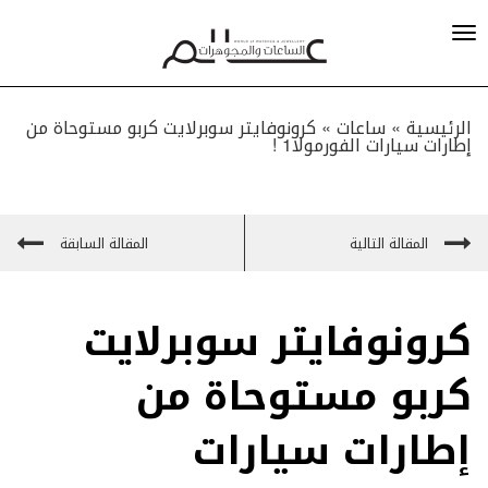
الرئيسية »
ساعات
»
كرونوفايتر سوبرلايت كربو مستوحاة من
إطارات سيارات الفورمولا1 !
المقالة التالية
المقالة السابقة
كرونوفايتر سوبرلايت
كربو مستوحاة من
إطارات سيارات