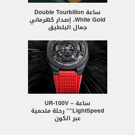
ساعة Double Tourbillon
White Gold، إصدار كهرماني
جمال البلطيق
ساعة UR-100V –
“LightSpeed” رحلة ملحمية
عبر الكون