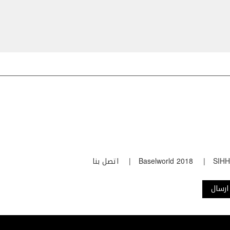
SIHH
Baselworld 2018
اتصل بنا