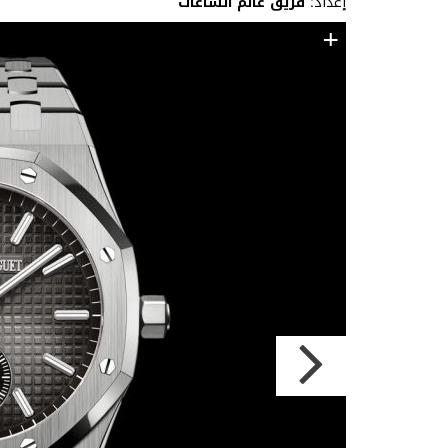
إعداد:
فريق عالم الساعات