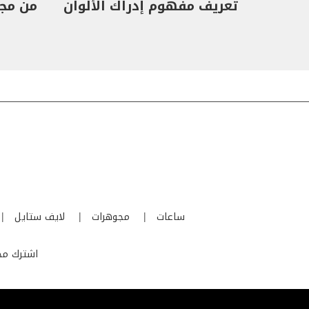
تعريف مفهوم إدراك الألوان
من مجموع
ساعات
مجوهرات
لايف ستايل
اشترك مجا