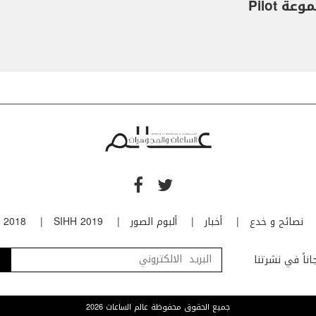
ة Pilot
نصائح و خدع
أخبار
ألبوم الصور
SIHH 2019
 2018
ناً في نشرتنا
جميع الحقوق محفوظة عالم الساعات 2026