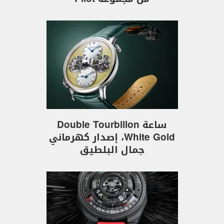
ساعة Double Tourbillon
White Gold، إصدار كهرماني
جمال البلطيق