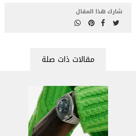
شارك هذا المقال
مقالات ذات صلة