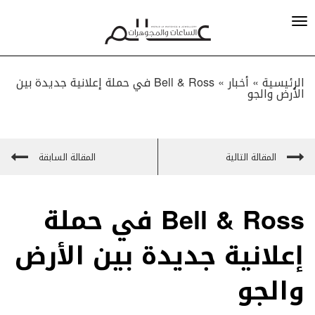
الرئيسية »
أخبار
»
Bell & Ross في حملة إعلانية جديدة بين
الأرض والجو
المقالة التالية
المقالة السابقة
Bell & Ross في حملة
إعلانية جديدة بين الأرض
والجو