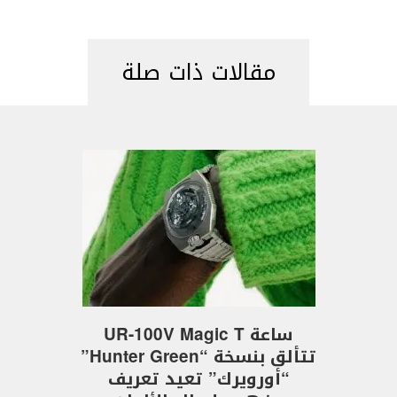
مقالات ذات صلة
ساعة UR-100V Magic T
تتألق بنسخة “Hunter Green”
“أورويرك” تعيد تعريف