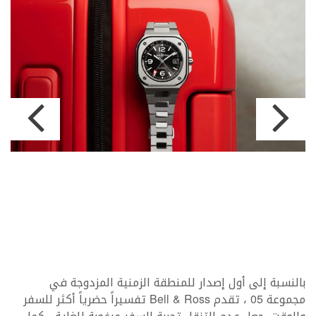
بالنسبة إلى أول إصدار للمنطقة الزمنية المزدوجة في
مجموعة 05 ، تقدم Bell & Ross تفسيراً حضرياً أكثر للسفر