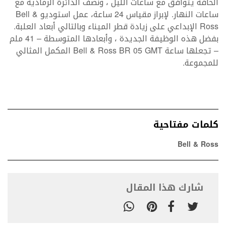
الحافة يتوافق مع ساعات الليل ، ونصف الدائرة الرمادية مع
ساعات النهار. لإبراز مقياس 24 ساعة، عمل استوديو Bell &
Ross الإبداعي على زيادة قطر الميناء وبالتالي أبعاد العلبة.
بفضل هذه الوظيفة الجديدة ، وأبعادها المتوسطة – 41 ملم
– تجعلها ساعة Bell & Ross BR 05 GMT المكمل المثالي
للمجموعة.
كلمات مفتاحية
Bell & Ross
شارك هذا المقال