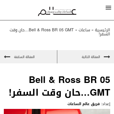
الرئيسية »
ساعات
»
Bell & Ross BR 05 GMT…حان وقت
السفر!
المقالة التالية
المقالة السابقة
Bell & Ross BR 05
GMT…حان وقت السفر!
إعداد:
فريق عالم الساعات