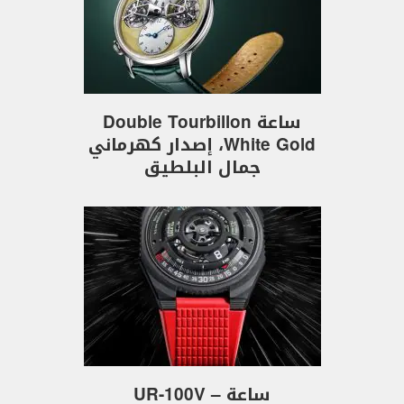
ساعة Double Tourbillon
White Gold، إصدار كهرماني
جمال البلطيق
ساعة UR-100V –