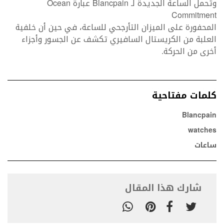
وتحمل الساعة الجديدة لـ Blancpain عبارة Ocean
Commitment
المحفورة على الميزان التأرجحي للساعة، في حين أن خلفية
العلبة من الكريستال السافيري تكشف عن الجسور وأجزاء
أخرى من الحركة.
كلمات مفتاحية
Blancpain
watches
ساعات
شارك هذا المقال