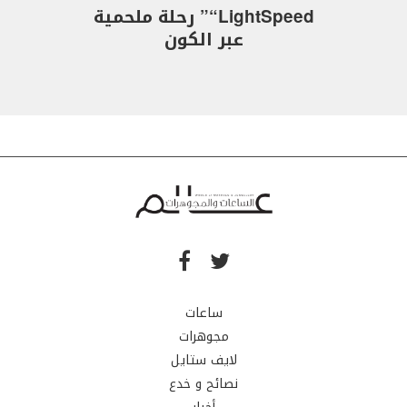
“LightSpeed” رحلة ملحمية
عبر الكون
ساعات
مجوهرات
لايف ستايل
نصائح و خدع