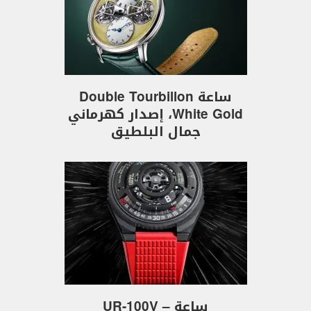
ساعة Double Tourbillon
White Gold، إصدار كهرماني
جمال البلطيق
ساعة UR-100V –