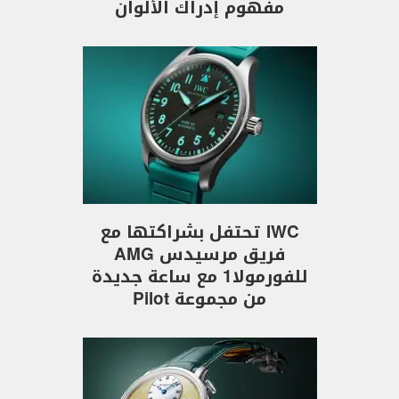
مفهوم إدراك الألوان
IWC تحتفل بشراكتها مع
فريق مرسيدس AMG
للفورمولا1 مع ساعة جديدة
من مجموعة Pilot