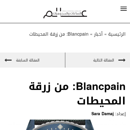
الرئيسية »
أخبار
»
Blancpain: من زرقة المحيطات
المقالة التالية
المقالة السابقة
Blancpain: من زرقة
المحيطات
إعداد:
Sara Damaj