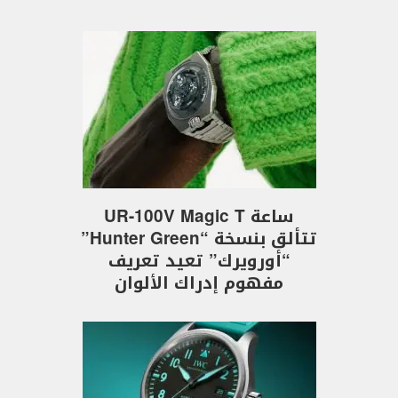
ساعة UR-100V Magic T
تتألق بنسخة “Hunter Green”
“أورويرك” تعيد تعريف
مفهوم إدراك الألوان