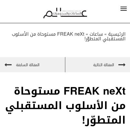
الرئيسية »
ساعات
»
FREAK neXt مستوحاة من الأسلوب
المستقبلي المتطوّر!
المقالة التالية
المقالة السابقة
FREAK neXt مستوحاة
من الأسلوب المستقبلي
المتطوّر!