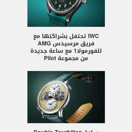
IWC تحتفل بشراكتها مع
فريق مرسيدس AMG
للفورمولا1 مع ساعة جديدة
من مجموعة Pilot