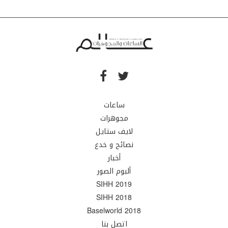
ساعات
مجوهرات
لايف ستايل
نصائح و خدع
أخبار
ألبوم الصور
SIHH 2019
SIHH 2018
Baselworld 2018
اتصل بنا