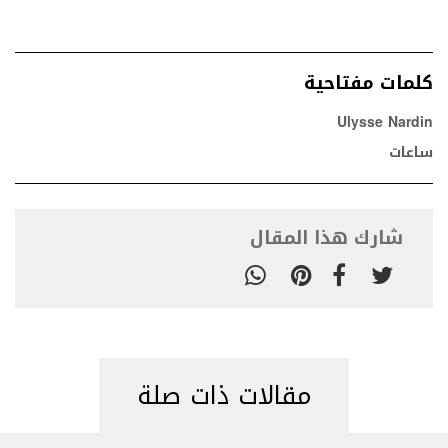
كلمات مفتاحية
Ulysse Nardin
ساعات
شارك هذا المقال
مقالات ذات صلة