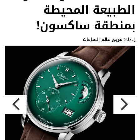
الطبيعة المحيطة
بمنطقة ساكسون!
إعداد:
فريق عالم الساعات