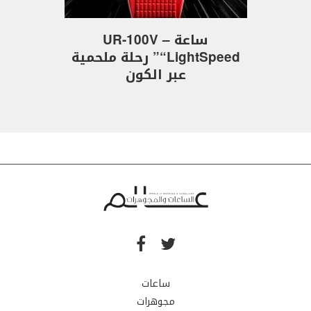
ساعة UR-100V –
“LightSpeed” رحلة ملحمية
عبر الكون
ساعات
مجوهرات