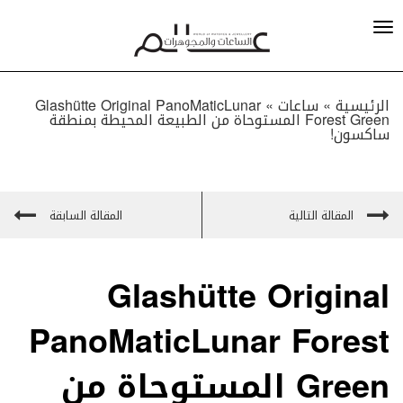
الرئيسية »
ساعات
»
Glashütte Original PanoMaticLunar
Forest Green المستوحاة من الطبيعة المحيطة بمنطقة
ساكسون!
المقالة التالية
المقالة السابقة
Glashütte Original
PanoMaticLunar Forest
Green المستوحاة من