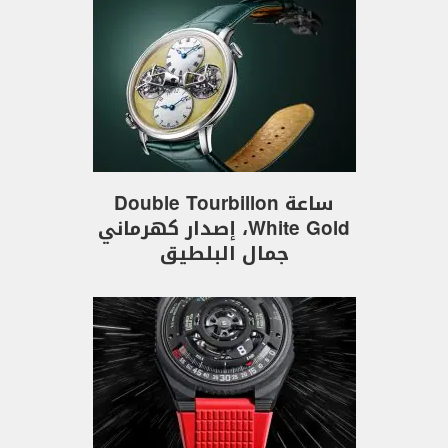
ساعة Double Tourbillon
White Gold، إصدار كهرماني
جمال البلطيق