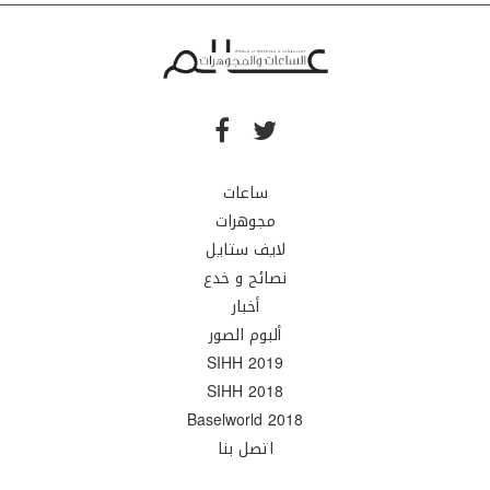
ساعات
مجوهرات
لايف ستايل
نصائح و خدع
أخبار
ألبوم الصور
SIHH 2019
SIHH 2018
Baselworld 2018
اتصل بنا