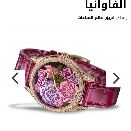
الفاوانيا
إعداد:
فريق عالم الساعات