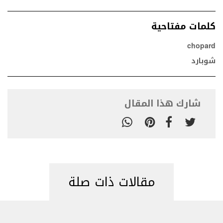
كلمات مفتاحية
chopard
شوبارد
شارك هذا المقال
مقالات ذات صلة