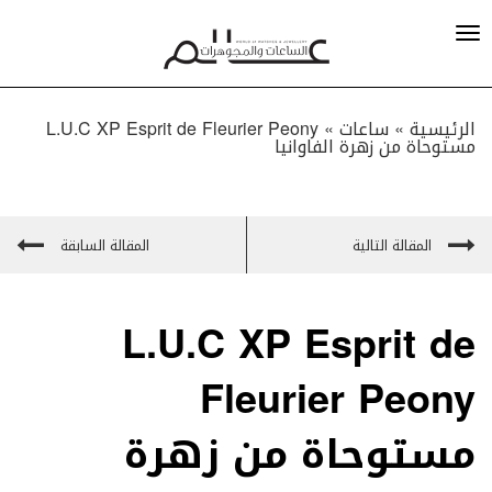
الرئيسية »
ساعات
»
L.U.C XP Esprit de Fleurier Peony
مستوحاة من زهرة الفاوانيا
المقالة التالية
المقالة السابقة
L.U.C XP Esprit de
Fleurier Peony
مستوحاة من زهرة