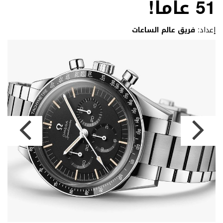
51 عاماً!
إعداد:
فريق عالم الساعات