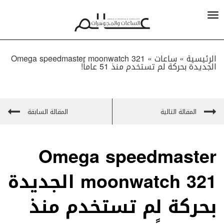
الرئيسية »
ساعات
»
Omega speedmaster moonwatch 321
الجديدة بحركة لم تستخدم منذ 51 عاماً!
المقالة التالية
المقالة السابقة
Omega speedmaster
moonwatch 321 الجديدة
بحركة لم تستخدم منذ