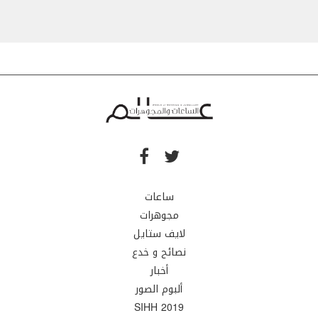
ساعات
مجوهرات
لايف ستايل
نصائح و خدع
أخبار
ألبوم الصور
SIHH 2019