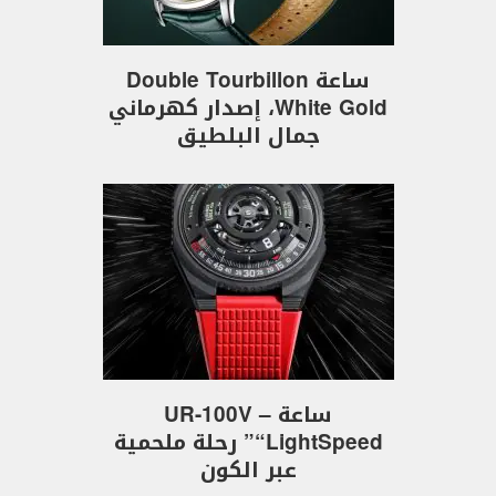
ساعة Double Tourbillon
White Gold، إصدار كهرماني
جمال البلطيق
ساعة UR-100V –
“LightSpeed” رحلة ملحمية
عبر الكون