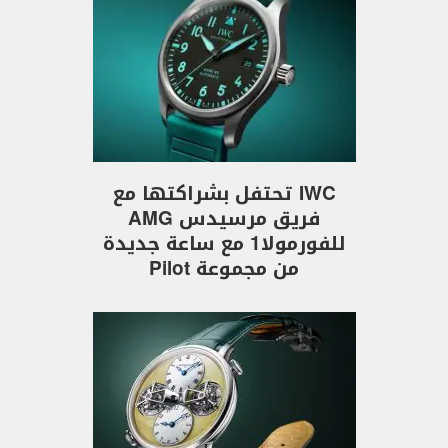
IWC تحتفل بشراكتها مع
فريق مرسيدس AMG
للفورمولا1 مع ساعة جديدة
من مجموعة Pilot