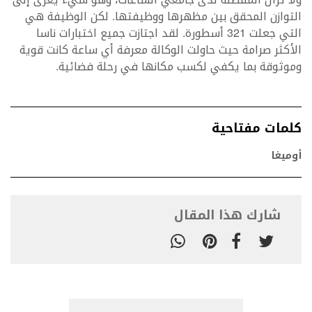
التوازن المحقق بين مظهرها ووظيفتها. لكن الوظيفة هي
التي جعلت 321 أسطورة. لقد اجتازت جميع اختبارات ناسا
الأكثر صرامة حيث حاولت الوكالة معرفة أي ساعة كانت قوية
وموثوقة بما يكفي لكسب مكانها في رحلة فضائية.
كلمات مفتاحية
أوميغا
شارك هذا المقال