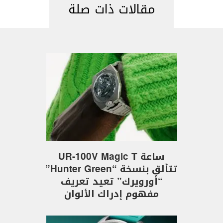
مقالات ذات صلة
ساعة UR-100V Magic T
تتألق بنسخة “Hunter Green”
“أورويرك” تعيد تعريف
مفهوم إدراك الألوان