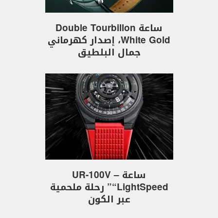
ساعة Double Tourbillon
White Gold، إصدار كهرماني
جمال البلطيق
ساعة UR-100V –
“LightSpeed” رحلة ملحمية
عبر الكون