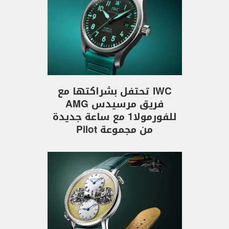
IWC تحتفل بشراكتها مع
فريق مرسيدس AMG
للفورمولا1 مع ساعة جديدة
من مجموعة Pilot