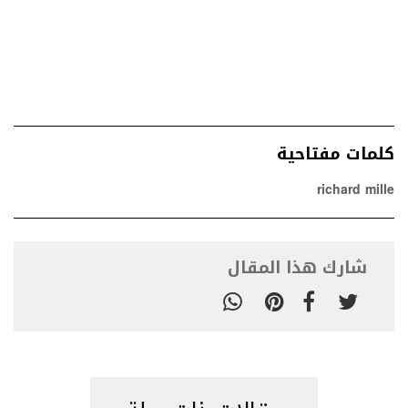
كلمات مفتاحية
richard mille
شارك هذا المقال