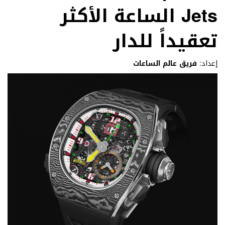
Jets الساعة الأكثر
تعقيداً للدار
إعداد:
فريق عالم الساعات