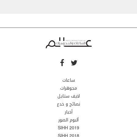
ساعات
مجوهرات
لايف ستايل
نصائح و خدع
أخبار
ألبوم الصور
SIHH 2019
SIHH 2018