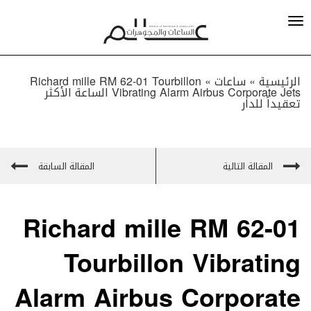
الرئيسية »
ساعات
»
Richard mille RM 62-01 Tourbillon
Vibrating Alarm Airbus Corporate Jets الساعة الأكثر
تعقيداً للدار
المقالة التالية
المقالة السابقة
Richard mille RM 62-01
Tourbillon Vibrating
Alarm Airbus Corporate