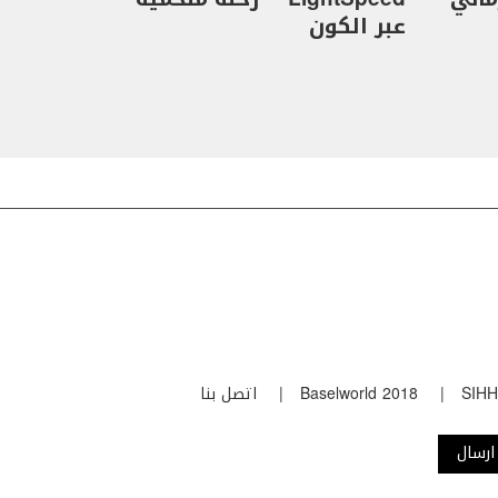
عبر الكون
SIHH
Baselworld 2018
اتصل بنا