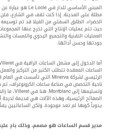
مطلة على المدينة. إذا كنت تقف في الشارع، فلن يكو
الخضراء. الطابق السفلي من الفيلا قد تم توسيعه نح
حيث تتم عمليات الإنتاج التي تخرج عنها المجموعا
العمليات التقنية والتجميع اليدوي واللمسات والتشط
جودتها وحسن أدائها.
الساعات المعقدة تتطلب الكثير من التركيز والعمل
وتسليمها إلى
الصفائح الرئيسية، وهذه الآلات هي قديمة لدرجة أن
يدوياً كونها لم تعد موجودة. ولكن الساعاتيين يفضّ
مدير قسم الساعات هو مصمم، وذلك بادٍ عليه