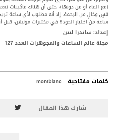
(مع الماء أو من دونها)، حتى أن هناك ماكينات تع
ساعة من اختبار الجودة في مختبرات مونبلان، قبل أ
إعداد: ساندرا ليين
مجلة عالم الساعات والمجوهرات العدد 127
كلمات مفتاحية
montblanc
شارك هذا المقال