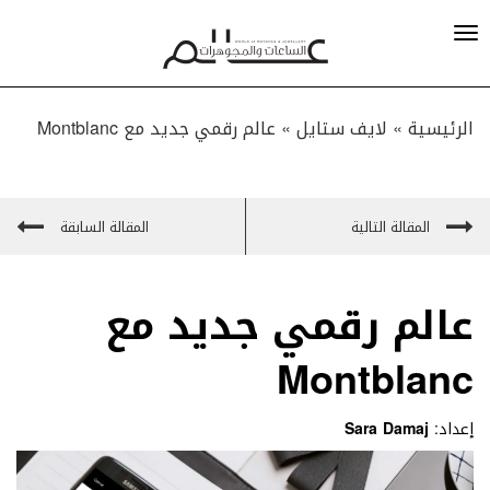
الرئيسية »
لايف ستايل
»
عالم رقمي جديد مع Montblanc
المقالة التالية
المقالة السابقة
عالم رقمي جديد مع
Montblanc
إعداد:
Sara Damaj