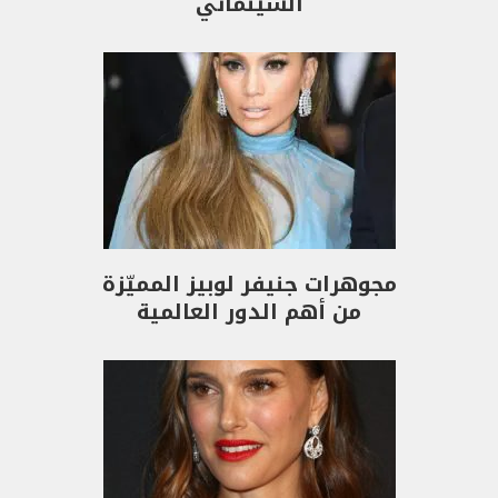
السينمائي
مجوهرات جنيفر لوبيز المميّزة
من أهم الدور العالمية