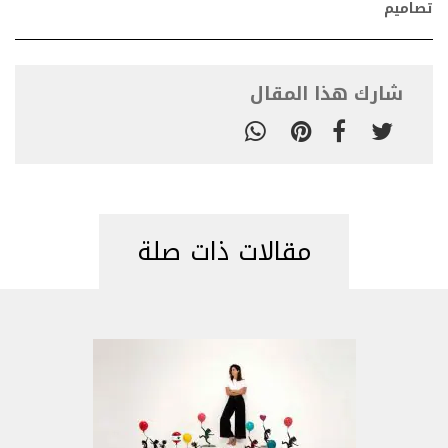
تصاميم
شارك هذا المقال
مقالات ذات صلة