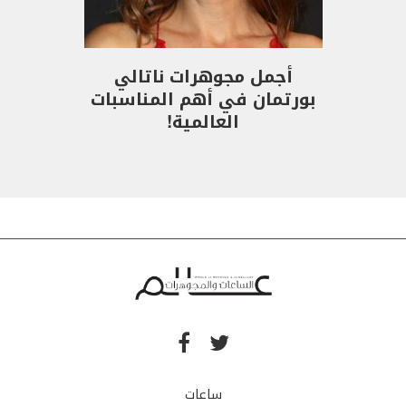
أجمل مجوهرات ناتالي
بورتمان في أهم المناسبات
العالمية!
ساعات