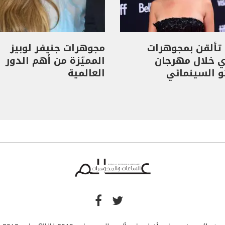
تألقن بمجوهرات
مجوهرات جنيفر لوبيز
ي خلال مهرجان
المميّزة من أهم الدور
و السينمائي
العالمية