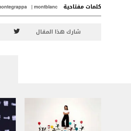
كلمات مفتاحية
ontegrappa
montblanc
شارك هذا المقال