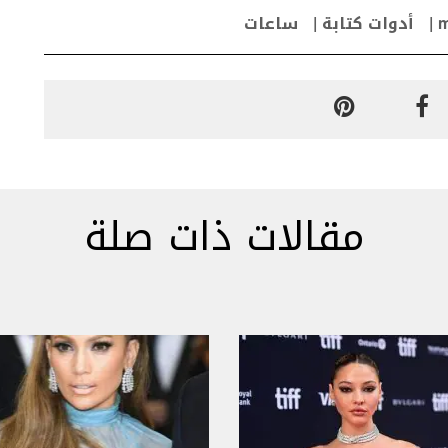
m
أدوات كتابة
ساعات
مقالات ذات صلة