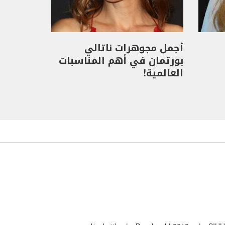
أجمل مجوهرات ناتالي
بورتمان في أهم المناسبات
العالمية!