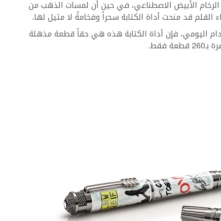
ً مع الرخام الأبيض الاصطناعي، في حين أن لمسات الذهب من
دام اليومي، فإن أداة الكتابة هذه هي حقاً قطعة مذهلة
 فقط.