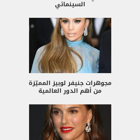
السينمائي
مجوهرات جنيفر لوبيز المميّزة
من أهم الدور العالمية