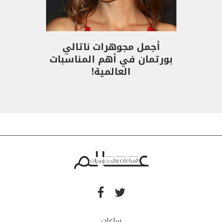
أجمل مجوهرات ناتالي
بورتمان في أهم المناسبات
العالمية!
ساعات