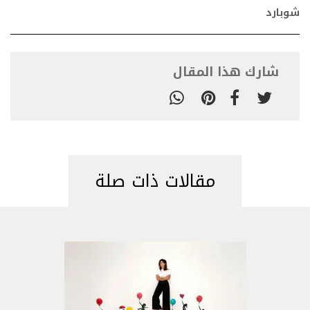
شوبارد
شارك هذا المقال
مقالات ذات صلة