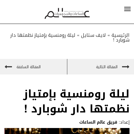
الرئيسية »
لايف ستايل
»
ليلة رومنسية بإمتياز نظمتها دار
شوبارد !
المقالة التالية
المقالة السابقة
ليلة رومنسية بإمتياز
نظمتها دار شوبارد !
إعداد:
فريق عالم الساعات