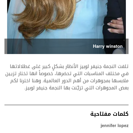
Harry winston
تلفت النجمة جنيفر لوبيز الأنظار بشكلٍ كبير غلى غطلالاتها
في مختلف المناسبات التي تحضرها، خصوصاً انها تختار تزيين
ملابسها بمجوهرات من أهم الدور العالمية. وهنا اخترنا لكم
بعض المجوهرات التي تزيّنت بها النجمة جنيفر لوبيز.
كلمات مفتاحية
jennifer lopez