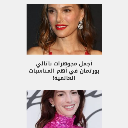
أجمل مجوهرات ناتالي
بورتمان في أهم المناسبات
العالمية!