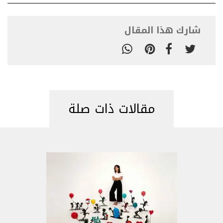
شارك هذا المقال
مقالات ذات صلة