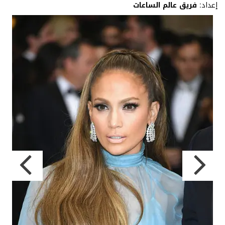
إعداد:
فريق عالم الساعات