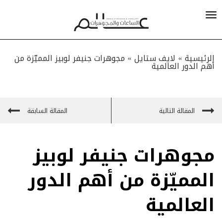
الرئيسية »
لايف ستايل
»
مجوهرات جنيفر لوبيز المميّزة من
أهم الدور العالمية
المقالة التالية
المقالة السابقة
مجوهرات جنيفر لوبيز
المميّزة من أهم الدور
العالمية