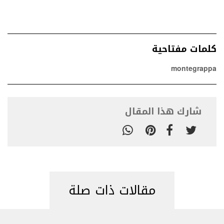
كلمات مفتاحية
montegrappa
شارك هذا المقال
مقالات ذات صلة