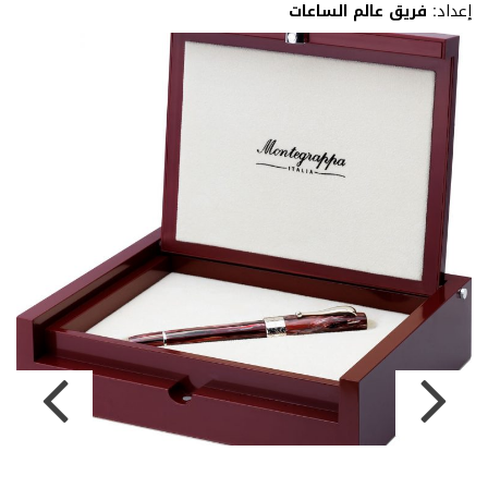
إعداد:
فريق عالم الساعات