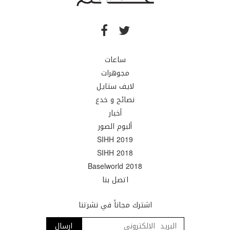
ساعات
مجوهرات
لايف ستايل
نصائح و خدع
أخبار
ألبوم الصور
SIHH 2019
SIHH 2018
Baselworld 2018
اتصل بنا
اشترك مجاناً في نشرتنا