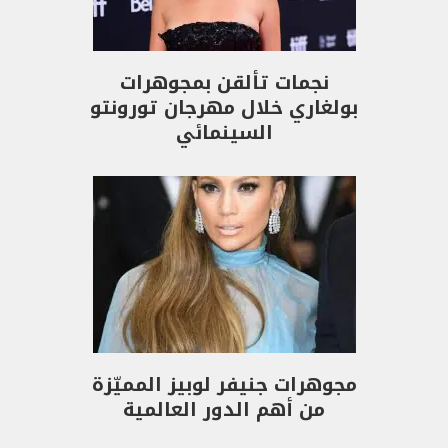
نجمات تألقن بمجوهرات
بولغاري خلال مهرجان تورونتو
السينمائي
مجوهرات جنيفر لوبيز المميّزة
من أهم الدور العالمية