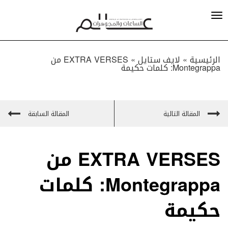
الرئيسية »
لايف ستايل
»
EXTRA VERSES من
Montegrappa: كلمات حكيمة
المقالة التالية
المقالة السابقة
EXTRA VERSES من
Montegrappa: كلمات
حكيمة