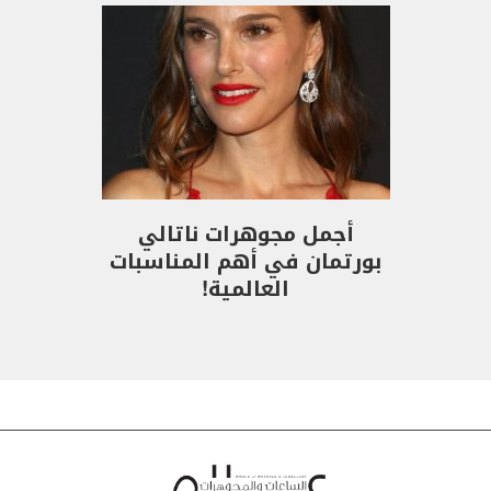
أجمل مجوهرات ناتالي
بورتمان في أهم المناسبات
العالمية!