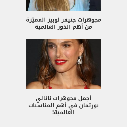
مجوهرات جنيفر لوبيز المميّزة
من أهم الدور العالمية
أجمل مجوهرات ناتالي
بورتمان في أهم المناسبات
العالمية!