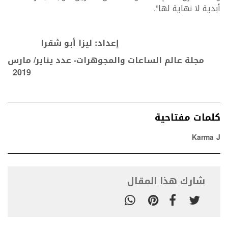
أبدية لا نهاية لها”.
إعداد: ليزا أبو شقرا
مجلة عالم الساعات والمجوهرات- عدد يناير/ مارس
2019
كلمات مفتاحية
Karma J
شارك هذا المقال