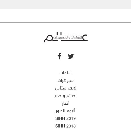
ساعات
مجوهرات
لايف ستايل
نصائح و خدع
أخبار
ألبوم الصور
SIHH 2019
SIHH 2018