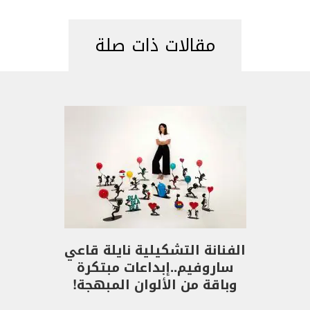
مقالات ذات صلة
الفنانة التشكيلية نايلة قاعي
ساروفيم..إبداعات مبتكرة
وباقة من الألوان المبهجة!