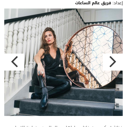
إعداد:
فريق عالم الساعات