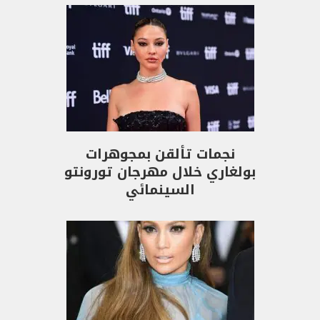
نجمات تألقن بمجوهرات
بولغاري خلال مهرجان تورونتو
السينمائي