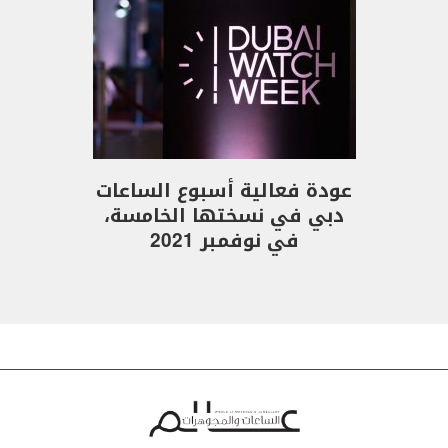
عودة فعالية أسبوع الساعات
دبي في نسختها الخامسة،
في نوفمبر 2021