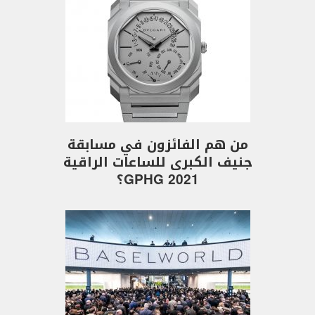
من هم الفائزون في مسابقة
جنيف الكبرى للساعات الراقية
GPHG 2021؟