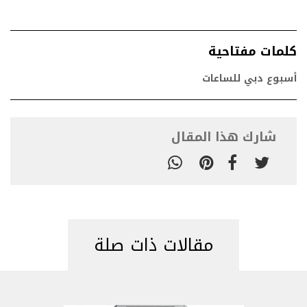
كلمات مفتاحية
أسبوع دبي للساعات
شارك هذا المقال
مقالات ذات صلة