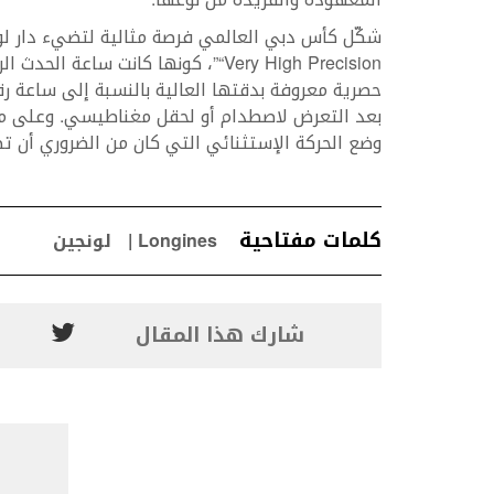
“Very High Precision”، كونها كانت 
بعد التعرض لاصطدام أو لحقل مغناطيسي. وعلى ما 
وضع الحركة الإستثنائي التي كان من الضروري أن تض
كلمات مفتاحية
Longines
لونجين
شارك هذا المقال