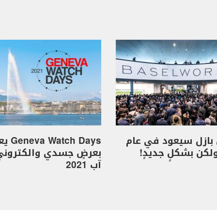
بازل سيعود في عام
 Watch Days
بعرضٍ جسدي والكترون
آب 2021