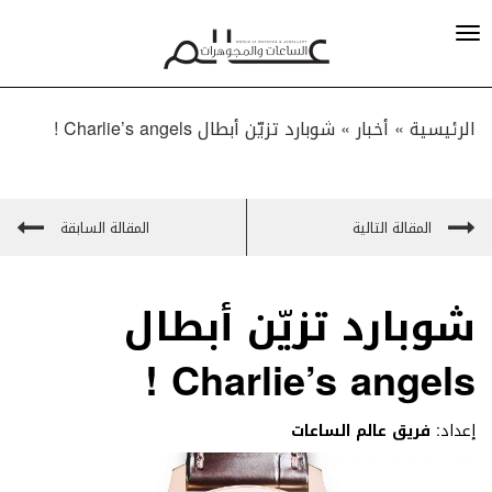
الرئيسية »
أخبار
»
شوبارد تزيّن أبطال Charlie’s angels !
المقالة التالية
المقالة السابقة
شوبارد تزيّن أبطال
Charlie’s angels !
إعداد:
فريق عالم الساعات