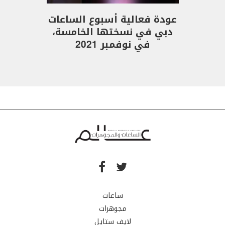
عودة فعالية أسبوع الساعات
دبي في نسختها الخامسة،
في نوفمبر 2021
ساعات
مجوهرات
لايف ستايل