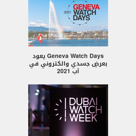
Geneva Watch Days يعود
بعرضٍ جسدي والكتروني في
آب 2021