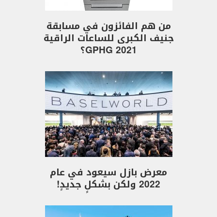
من هم الفائزون في مسابقة
جنيف الكبرى للساعات الراقية
GPHG 2021؟
معرض بازل سيعود في عام
2022 ولكن بشكلٍ جديدٍ!