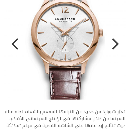
تعبّر شوبارد من جديد عن التزامها المفعم بالشغف تجاه عالم
السينما من خلال مشاركتها في الإنتاج السينمائي للأفلام،
حيث تتألق إبداعاتها على الشاشة الفضية في فيلم “ملائكة