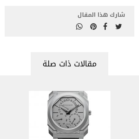
شارك هذا المقال
مقالات ذات صلة