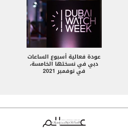
عودة فعالية أسبوع الساعات
دبي في نسختها الخامسة،
في نوفمبر 2021