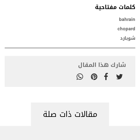
كلمات مفتاحية
bahrain
chopard
شوبارد
شارك هذا المقال
مقالات ذات صلة