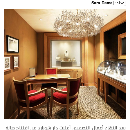
إعداد:
Sara Damaj
بعد انتهاء أعمال التصميم، أعلنت دار شوبارد عن افتتاح صالة