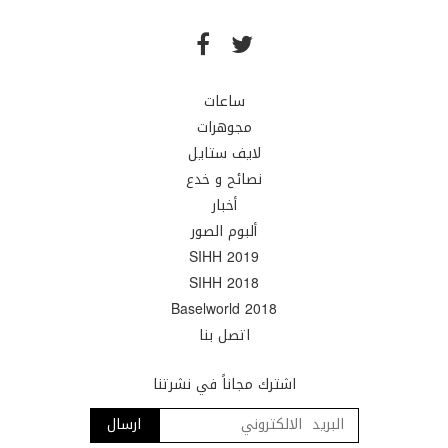
ساعات
مجوهرات
لايف ستايل
نصائح و خدع
أخبار
ألبوم الصور
SIHH 2019
SIHH 2018
Baselworld 2018
اتصل بنا
اشترك مجاناً في نشرتنا