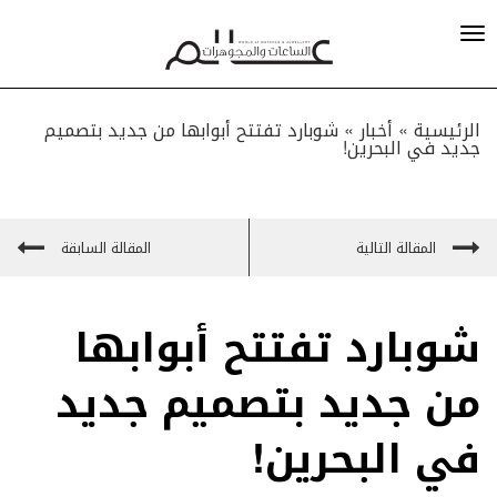
الرئيسية »
أخبار
»
شوبارد تفتتح أبوابها من جديد بتصميم
جديد في البحرين!
المقالة التالية
المقالة السابقة
شوبارد تفتتح أبوابها
من جديد بتصميم جديد
في البحرين!