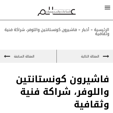
الرئيسية »
أخبار
»
فاشيرون كونستانتين واللوفر، شراكة فنية
وثقافية
المقالة التالية
المقالة السابقة
فاشيرون كونستانتين
واللوفر، شراكة فنية
وثقافية