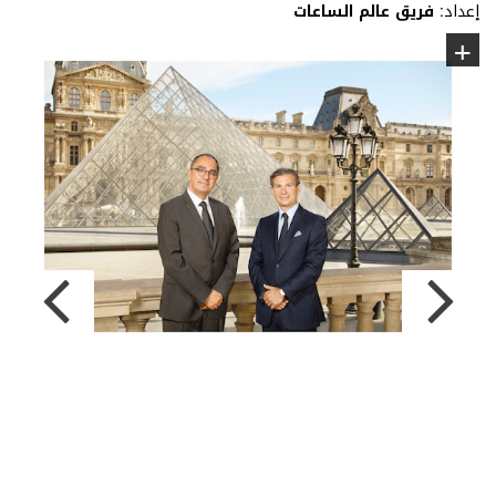
إعداد:
فريق عالم الساعات