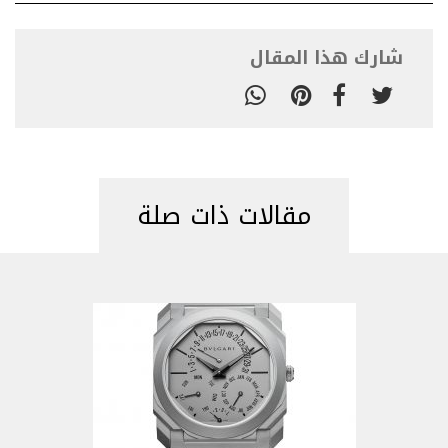
شارك هذا المقال
مقالات ذات صلة