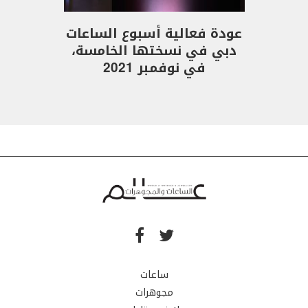
عودة فعالية أسبوع الساعات
دبي في نسختها الخامسة،
في نوفمبر 2021
ساعات
مجوهرات