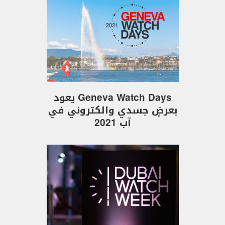
Geneva Watch Days يعود
بعرضٍ جسدي والكتروني في
آب 2021