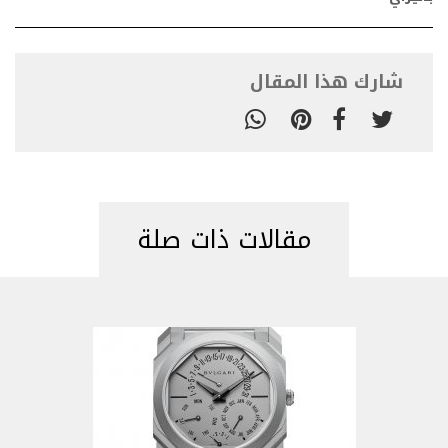
شارك هذا المقال
مقالات ذات صلة