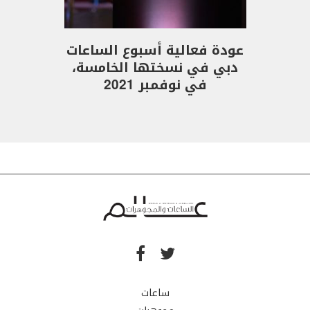
عودة فعالية أسبوع الساعات
دبي في نسختها الخامسة،
في نوفمبر 2021
ساعات