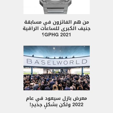
من هم الفائزون في مسابقة
جنيف الكبرى للساعات الراقية
GPHG 2021؟
معرض بازل سيعود في عام
2022 ولكن بشكلٍ جديدٍ!