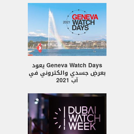
Geneva Watch Days يعود
بعرضٍ جسدي والكتروني في
آب 2021