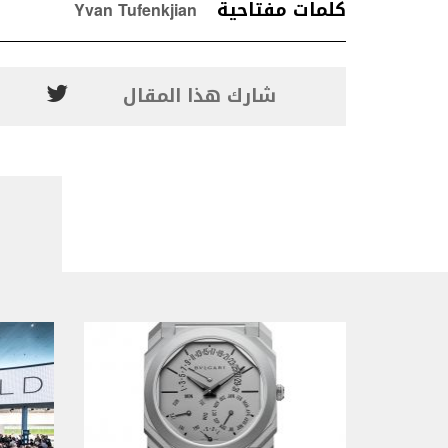
كلمات مفتاحية
Yvan Tufenkjian
شارك هذا المقال