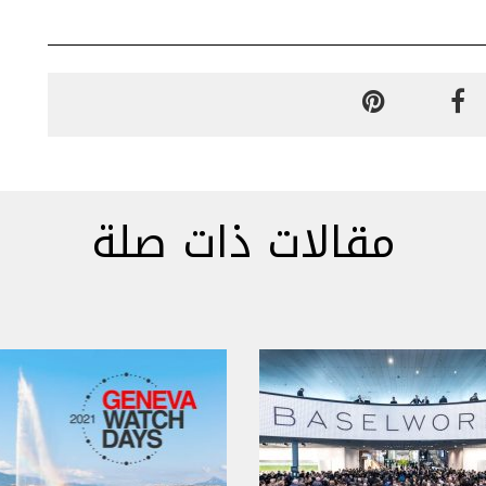
مقالات ذات صلة