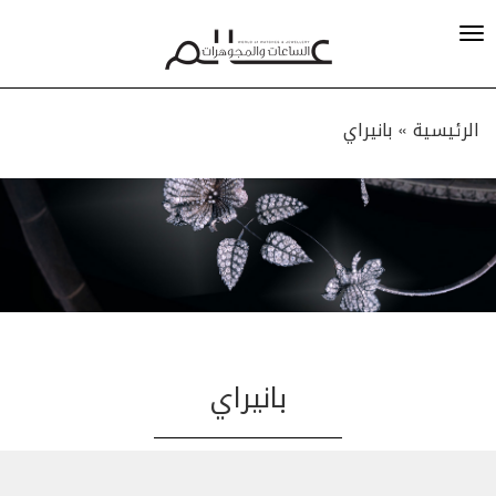
الرئيسية »
بانيراي
بانيراي