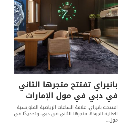
بانيراي تفتتح متجرها الثاني
في دبي في مول الإمارات
افتتحت بانيراي، علامة الساعات الرياضية الفلورنسية
العالية الجودة، متجرها الثاني في دبي، وتحديدًا في
مول
...