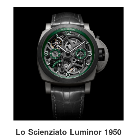
Lo Scienziato Luminor 1950