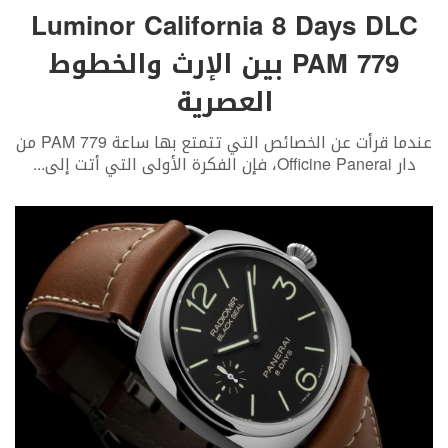
Luminor California 8 Days DLC
PAM 779 بين الإرث والخطوط
العصرية
عندما قرأت عن الخصائص التي تتمتع بها ساعة PAM 779 من
دار Officine Panerai، فإن الفكرة الأولى التي أتت إلى
...