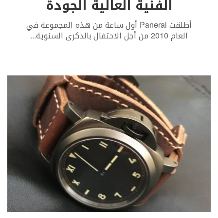
الفنية العالية الجودة
أطلقت Panerai أول ساعة من هذه المجموعة في
العام 2010 من أجل الاحتفال بالذكرى السنوية
...