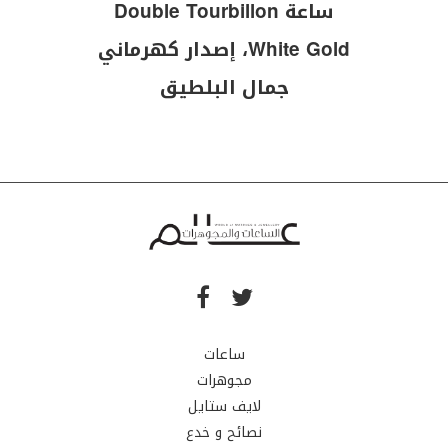
ساعة Double Tourbillon
White Gold، إصدار كهرماني
جمال البلطيق
ساعات
مجوهرات
لايف ستايل
نصائح و خدع