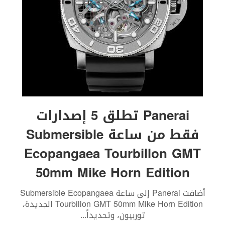
Panerai تطلق 5 إصدارات
فقط من ساعة Submersible
Ecopangaea Tourbillon GMT
50mm Mike Horn Edition
أضافت Panerai إلى ساعة Submersible Ecopangaea
Tourbillon GMT 50mm Mike Horn Edition الجديدة،
توربيون، وتحديداً
...