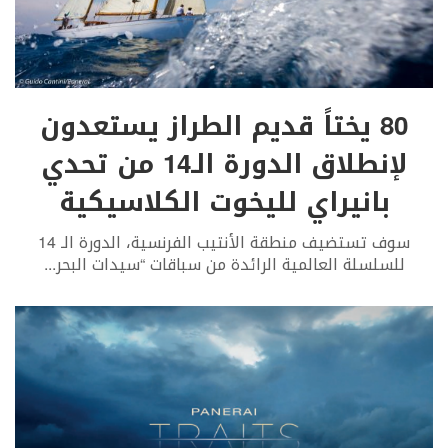
80 يختاً قديم الطراز يستعدون
لإنطلاق الدورة الـ14 من تحدي
بانيراي لليخوت الكلاسيكية
سوف تستضيف منطقة الأنتيب الفرنسية، الدورة الـ 14
للسلسلة العالمية الرائدة من سباقات “سيدات البحر
...