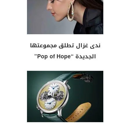
ندى غزال تطلق مجموعتها
الجديدة “Pop of Hope”