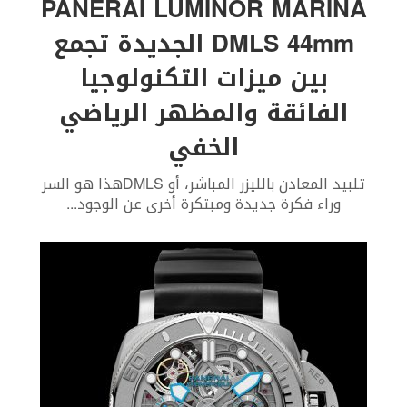
PANERAI LUMINOR MARINA
DMLS 44mm الجديدة تجمع
بين ميزات التكنولوجيا
الفائقة والمظهر الرياضي
الخفي
تلبيد المعادن بالليزر المباشر، أو DMLSهذا هو السر
وراء فكرة جديدة ومبتكرة أخرى عن الوجود
...