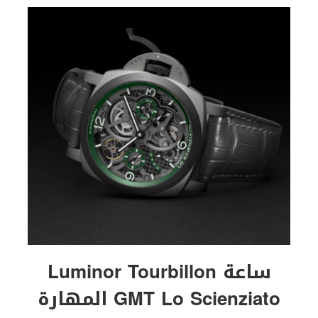
ساعة Luminor Tourbillon
GMT Lo Scienziato المهارة