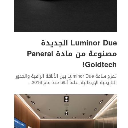
Luminor Due الجديدة
مصنوعة من مادة Panerai
Goldtech!
تمزج ساعة Luminor Due بين الأناقة الراقية والجذور
التاريخية الإيطالية، علماً أنها منذ عام 2016
...