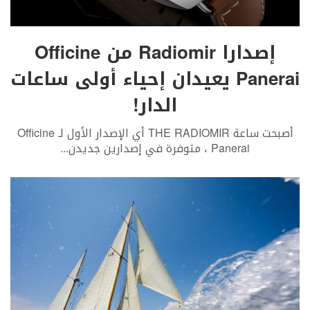
إصدارا Radiomir من Officine
Panerai يعيدان إحياء أولى ساعات
الدار!
أصبحت ساعة THE RADIOMIR أي الإصدار الأول لـ Officine
Panerai ، متوفرة في إصدارين جديدن
...