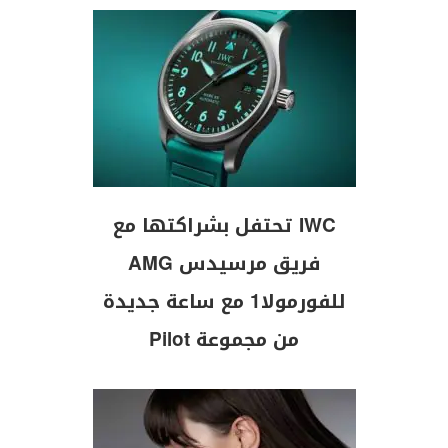
IWC تحتفل بشراكتها مع
فريق مرسيدس AMG
للفورمولا1 مع ساعة جديدة
من مجموعة Pilot