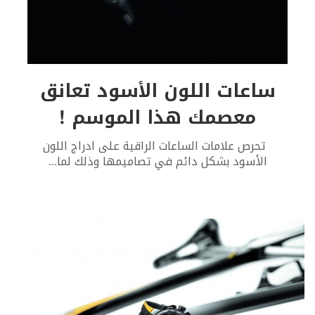
ساعات اللون الأسود تعانق
معصمك هذا الموسم !
تحرص علامات الساعات الراقية على ادراج اللون
الأسود بشكل دائم في تصاميمها وذلك لما
...