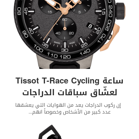
ساعة Tissot T-Race Cycling
لعشّاق سباقات الدراجات
إن ركوب الدراجات يعد من الهوايات التي يعشقها
عدد كبير من الأشخاص وخصوصاً انهم
...