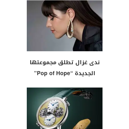
ندى غزال تطلق مجموعتها
الجديدة “Pop of Hope”