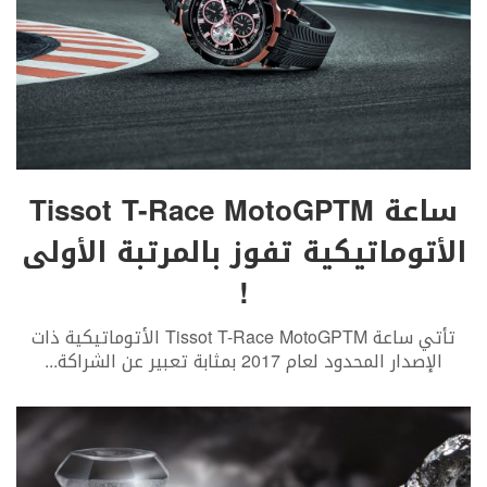
ساعة Tissot T-Race MotoGPTM
الأتوماتيكية تفوز بالمرتبة الأولى
!
تأتي ساعة Tissot T-Race MotoGPTM الأتوماتيكية ذات
الإصدار المحدود لعام 2017 بمثابة تعبير عن الشراكة
...