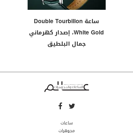
ساعة Double Tourbillon
White Gold، إصدار كهرماني
جمال البلطيق
ساعات
مجوهرات