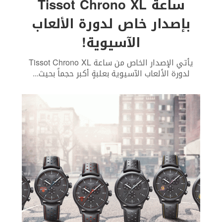
ساعة Tissot Chrono XL
بإصدار خاص لدورة الألعاب
الآسيوية!
يأتي الإصدار الخاص من ساعة Tissot Chrono XL
لدورة الألعاب الآسيوية بعلبةٍ أكبر حجماً بحيث
...