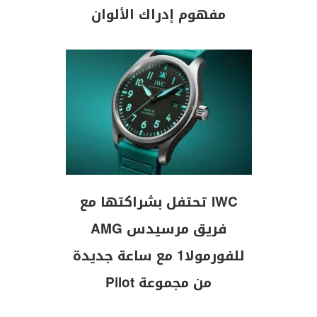
مفهوم إدراك الألوان
IWC تحتفل بشراكتها مع
فريق مرسيدس AMG
للفورمولا1 مع ساعة جديدة
من مجموعة Pilot