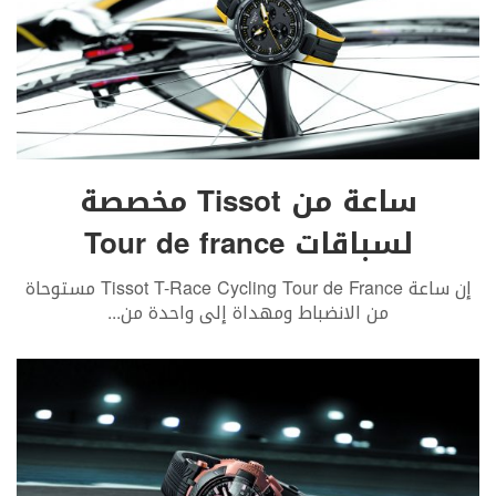
ساعة من Tissot مخصصة
لسباقات Tour de france
إن ساعة Tissot T-Race Cycling Tour de France مستوحاة
من الانضباط ومهداة إلى واحدة من
...