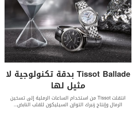
Tissot Ballade بدقة تكنولوجية لا
مثيل لها
انتقلت Tissot من استخدام الساعات الرملية إلى تسخين
الرمال وإنتاج زنبرك التوازن السيليكون للقلب النابض
...