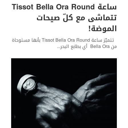
ساعة Tissot Bella Ora Round
تتماشى مع كلّ صيحات
الموضة!
تتميّز ساعة Tissot Bella Ora Round بأنها مستوحاة
من Bella Ora أي بطابع البحر
...