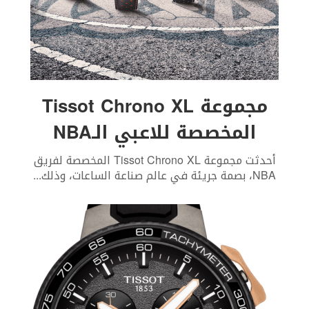
مجموعة Tissot Chrono XL
المخصصة للاعبي الـNBA
أحدثت مجموعة Tissot Chrono XL المخصصة لفريق
NBA، بصمة جريئة في عالم صناعة الساعات، وذلك
...