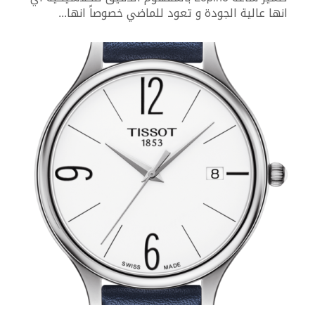
انها عالية الجودة و تعود للماضي خصوصاً انها
...