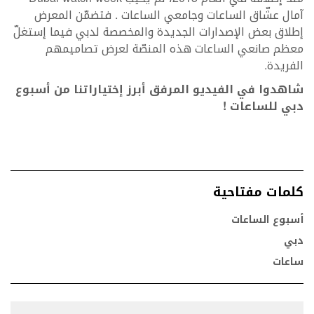
آمال عشّاق الساعات وجامعي الساعات . فتضمّن المعرض
إطلاق بعض الإصدارات الجديدة والمخصصة لدبي فيما إستغلّ
معظم صانعي الساعات هذه المنصّة لعرض تصاميمهم
الفريدة.
شاهدوا في الفيديو المرفق أبرز إختياراتنا من أسبوع
دبي للساعات !
كلمات مفتاحية
أسبوع الساعات
دبي
ساعات