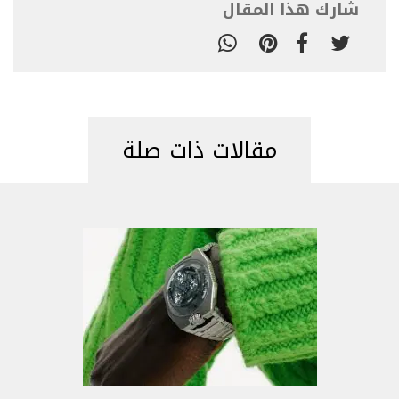
شارك هذا المقال
مقالات ذات صلة