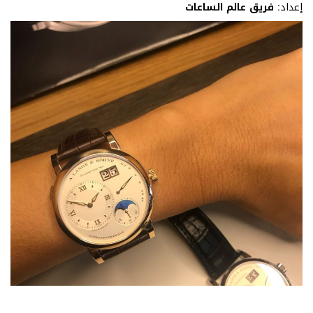
إعداد:
فريق عالم الساعات