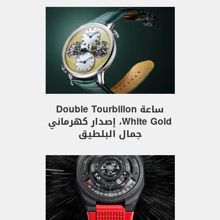
ساعة Double Tourbillon
White Gold، إصدار كهرماني
جمال البلطيق