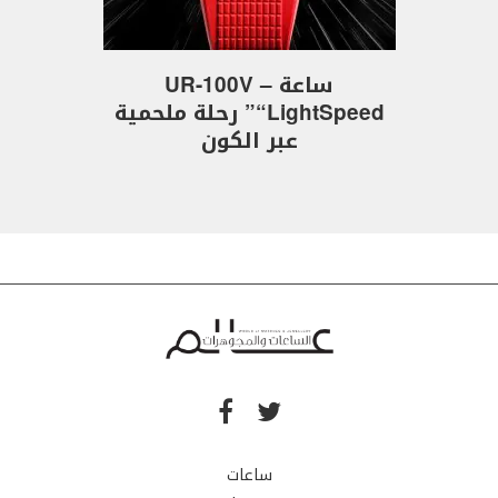
ساعة UR-100V –
“LightSpeed” رحلة ملحمية
عبر الكون
ساعات