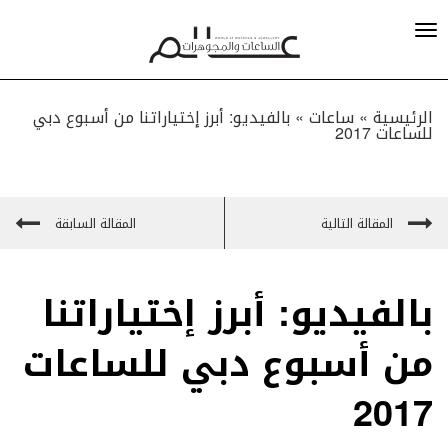
الرئيسية »
ساعات
»
بالفيديو: أبرز إختياراتنا من أسبوع دبي
للساعات 2017
المقالة التالية
المقالة السابقة
بالفيديو: أبرز إختياراتنا
من أسبوع دبي للساعات
2017