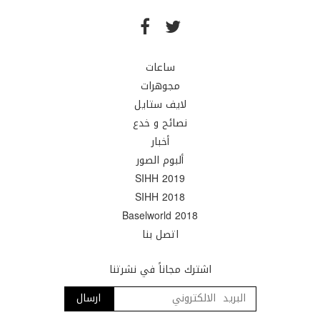
ساعات
مجوهرات
لايف ستايل
نصائح و خدع
أخبار
ألبوم الصور
SIHH 2019
SIHH 2018
Baselworld 2018
اتصل بنا
اشترك مجاناً في نشرتنا