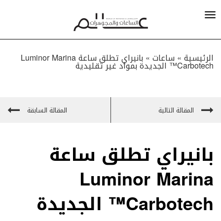
الرئيسية »
ساعات
»
بانيراي تطلق ساعة Luminor Marina
Carbotech™ الجديدة بمواد غير تقليدية
المقالة التالية
المقالة السابقة
بانيراي تطلق ساعة
Luminor Marina
Carbotech™ الجديدة