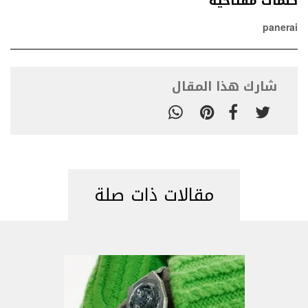
كلمات مفتاحية
panerai
شارك هذا المقال
مقالات ذات صلة