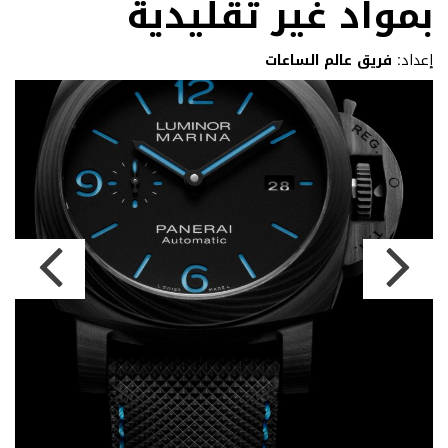
بمواد غير تقليدية
إعداد:
فريق عالم الساعات