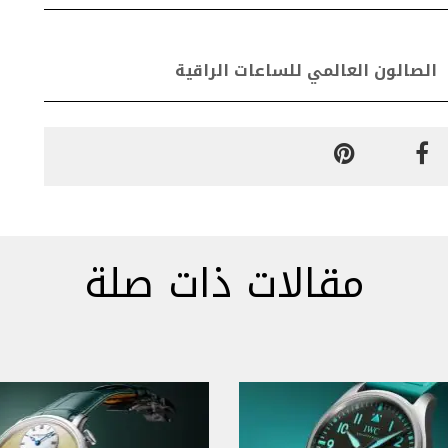
الصالون العالمي للساعات الراقية
مقالات ذات صلة