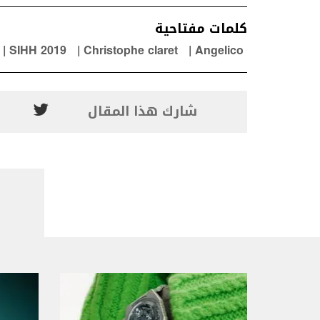
كلمات مفتاحية
SIHH 2019
Christophe claret
Angelico
شارك هذا المقال