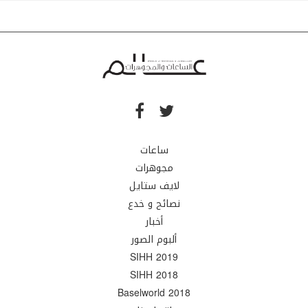
ساعات
مجوهرات
لايف ستايل
نصائح و خدع
أخبار
ألبوم الصور
SIHH 2019
SIHH 2018
Baselworld 2018