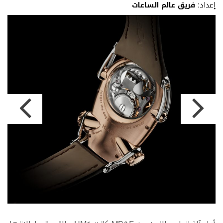
إعداد:
فريق عالم الساعات