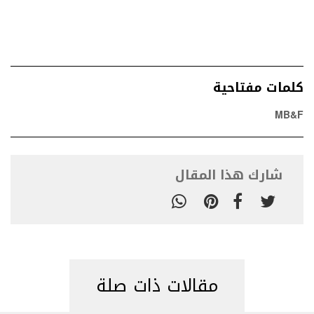
كلمات مفتاحية
MB&F
شارك هذا المقال
مقالات ذات صلة