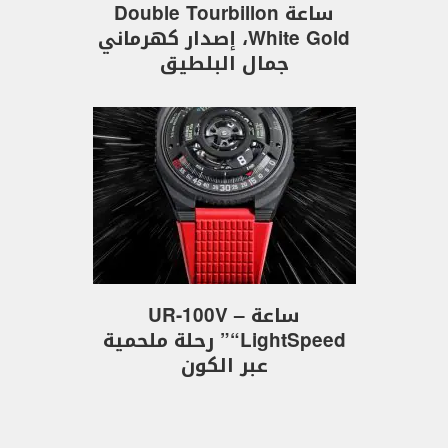
ساعة Double Tourbillon
White Gold، إصدار كهرماني
جمال البلطيق
ساعة UR-100V –
“LightSpeed” رحلة ملحمية
عبر الكون