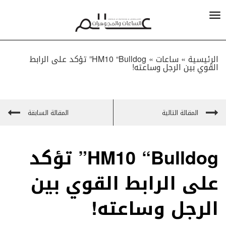
الرئيسية »
ساعات
»
HM10 “Bulldog” تؤكد على الرابط
القوي بين الرجل وساعته!
المقالة التالية
المقالة السابقة
HM10 “Bulldog” تؤكد
على الرابط القوي بين
الرجل وساعته!