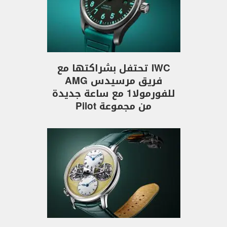
IWC تحتفل بشراكتها مع
فريق مرسيدس AMG
للفورمولا1 مع ساعة جديدة
من مجموعة Pilot