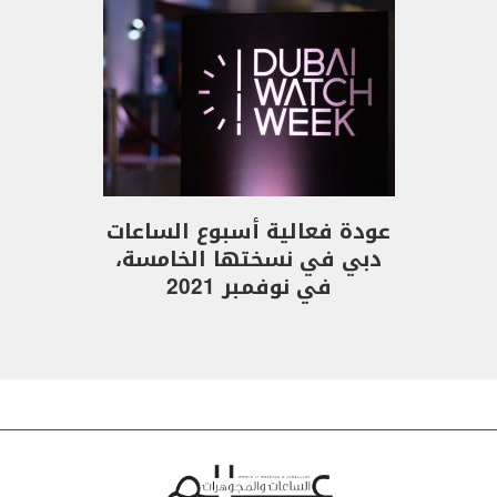
عودة فعالية أسبوع الساعات
دبي في نسختها الخامسة،
في نوفمبر 2021