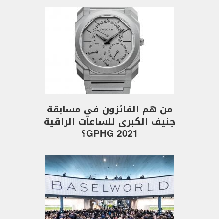
من هم الفائزون في مسابقة
جنيف الكبرى للساعات الراقية
GPHG 2021؟