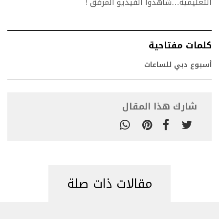
التعليمية…شاهدوا الفيديو المرفق !
كلمات مفتاحية
أسبوع دبي للساعات
شارك هذا المقال
مقالات ذات صلة