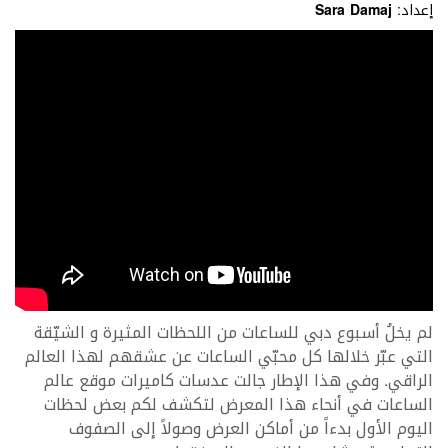
إعداد:
Sara Damaj
لم يخلُ أسبوع دبي للساعات من اللحظات المثيرة و الشيّقة
التي عبّر خلالها كل محبّي الساعات عن عشقهم لهذا العالم
الراقي. وفي هذا الإطار جالت عدسات كاميرات موقع عالم
الساعات في أنحاء هذا المعرض لتكشف لكم بعض لحظات
اليوم الأول بدءاً من أماكن العرض وصولاً إلى الصفوف