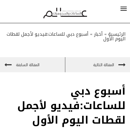
الرئيسية »
أخبار
»
أسبوع دبي للساعات:فيديو لأجمل لقطات
اليوم الأول
المقالة التالية
المقالة السابقة
أسبوع دبي
للساعات:فيديو لأجمل
لقطات اليوم الأول