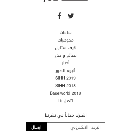
ساعات
مجوهرات
لايف ستايل
نصائح و خدع
أخبار
ألبوم الصور
SIHH 2019
SIHH 2018
Baselworld 2018
اتصل بنا
اشترك مجاناً في نشرتنا