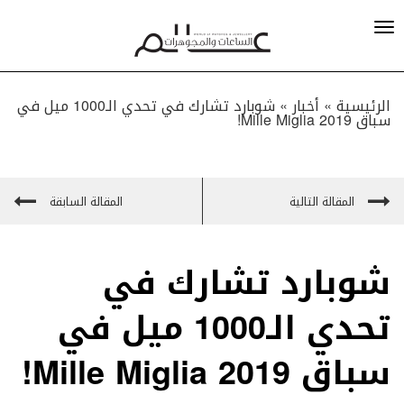
الرئيسية »
أخبار
»
شوبارد تشارك في تحدي الـ1000 ميل في
سباق Mille Miglia 2019!
المقالة التالية
المقالة السابقة
شوبارد تشارك في
تحدي الـ1000 ميل في
سباق Mille Miglia 2019!