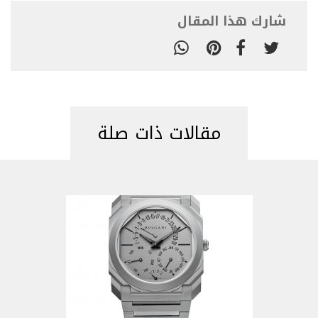
شارك هذا المقال
مقالات ذات صلة