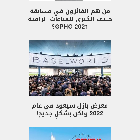
من هم الفائزون في مسابقة
جنيف الكبرى للساعات الراقية
GPHG 2021؟
معرض بازل سيعود في عام
2022 ولكن بشكلٍ جديدٍ!