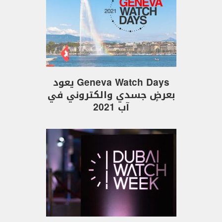
Geneva Watch Days يعود
بعرضٍ جسدي والكتروني في
آب 2021