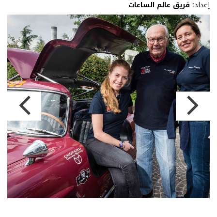
إعداد:
فريق عالم الساعات