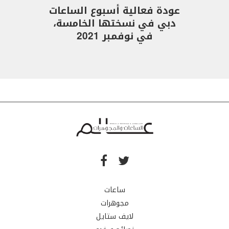
عودة فعالية أسبوع الساعات
دبي في نسختها الخامسة،
في نوفمبر 2021
ساعات
مجوهرات
لايف ستايل