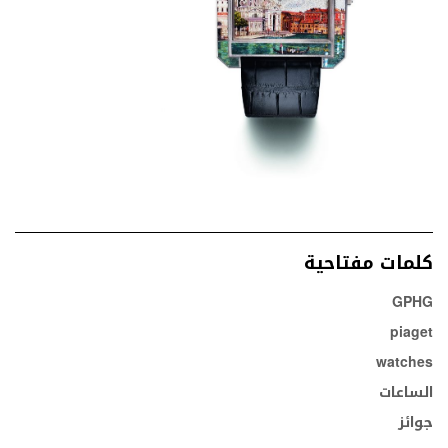
كلمات مفتاحية
GPHG
piaget
watches
الساعات
جوائز