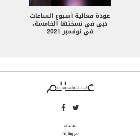
عودة فعالية أسبوع الساعات
دبي في نسختها الخامسة،
في نوفمبر 2021
ساعات
مجوهرات