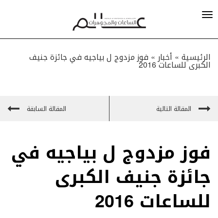
الرئيسية »
أخبار
»
فوز مزدوج ل بياجيه في جائزة جنيف
الكبرى للساعات 2016
المقالة التالية
المقالة السابقة
فوز مزدوج ل بياجيه في
جائزة جنيف الكبرى
للساعات 2016