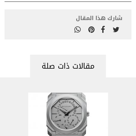
شارك هذا المقال
مقالات ذات صلة