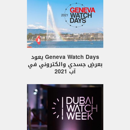
Geneva Watch Days يعود
بعرضٍ جسدي والكتروني في
آب 2021