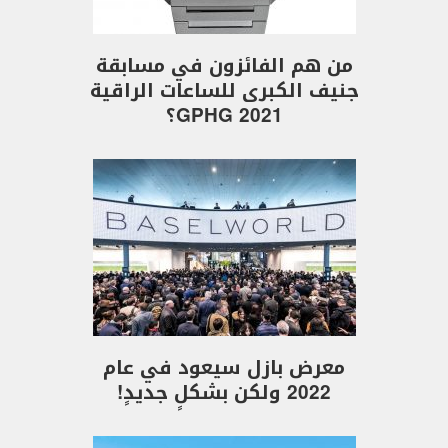
من هم الفائزون في مسابقة
جنيف الكبرى للساعات الراقية
GPHG 2021؟
معرض بازل سيعود في عام
2022 ولكن بشكلٍ جديدٍ!