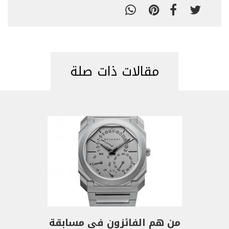
مقالات ذات صلة
من هم الفائزون في مسابقة