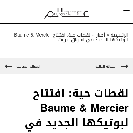
الرئيسية »
أخبار
»
لقطات حية: افتتاح Baume & Mercier
لبوتيكها الجديد في اسواق بيروت
المقالة التالية
المقالة السابقة
لقطات حية: افتتاح
Baume & Mercier
لبوتيكها الجديد في