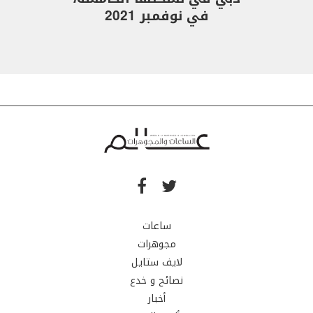
في نوفمبر 2021
ساعات
مجوهرات
لايف ستايل
نصائح و خدع
أخبار