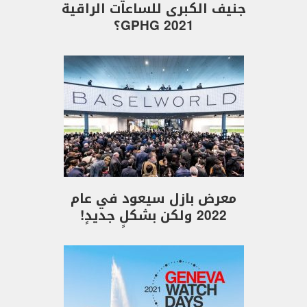
جنيف الكبرى للساعات الراقية
GPHG 2021؟
معرض بازل سيعود في عام
2022 ولكن بشكلٍ جديدٍ!