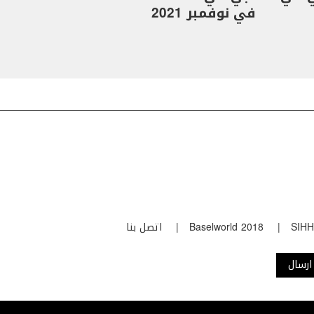
في نوفمبر 2021
SIHH
Baselworld 2018
اتصل بنا