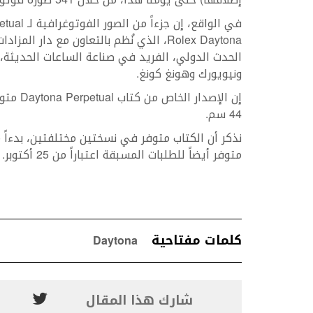
ونيويورك وهونغ كونغ.
44 سم.
متوفر أيضاً للطلبات المسبقة اعتباراً من 25 أكتوبر.
كلمات مفتاحية
Daytona
شارك هذا المقال