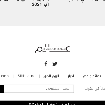
آب 2021
نصائح و خدع
أخبار
ألبوم الصور
SIHH 2019
 2018
ناً في نشرتنا
جميع الحقوق محفوظة عالم الساعات 2026