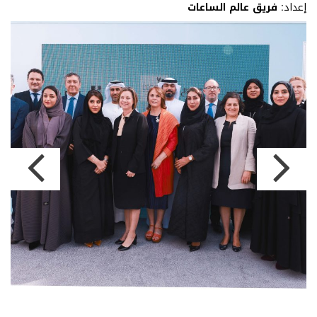
إعداد:
فريق عالم الساعات