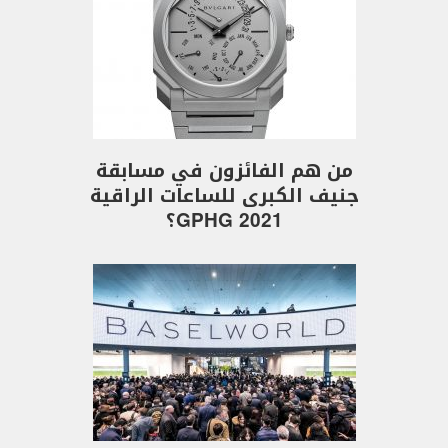
من هم الفائزون في مسابقة
جنيف الكبرى للساعات الراقية
GPHG 2021؟