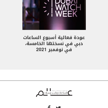
عودة فعالية أسبوع الساعات
دبي في نسختها الخامسة،
في نوفمبر 2021