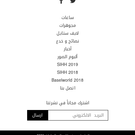
ساعات
مجوهرات
لايف ستايل
نصائح و خدع
أخبار
ألبوم الصور
SIHH 2019
SIHH 2018
Baselworld 2018
اتصل بنا
اشترك مجاناً في نشرتنا