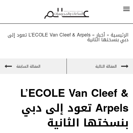
الرئيسية »
أخبار
»
L’ECOLE Van Cleef & Arpels تعود إلى
دبي بنسختها الثانية
المقالة التالية
المقالة السابقة
L’ECOLE Van Cleef &
Arpels تعود إلى دبي
بنسختها الثانية