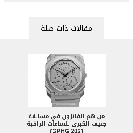
مقالات ذات صلة
من هم الفائزون في مسابقة
جنيف الكبرى للساعات الراقية
GPHG 2021؟