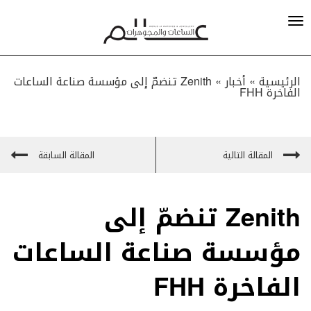
الرئيسية »
أخبار
»
Zenith تنضمّ إلى مؤسسة صناعة الساعات
الفاخرة FHH
المقالة التالية
المقالة السابقة
Zenith تنضمّ إلى
مؤسسة صناعة الساعات
الفاخرة FHH