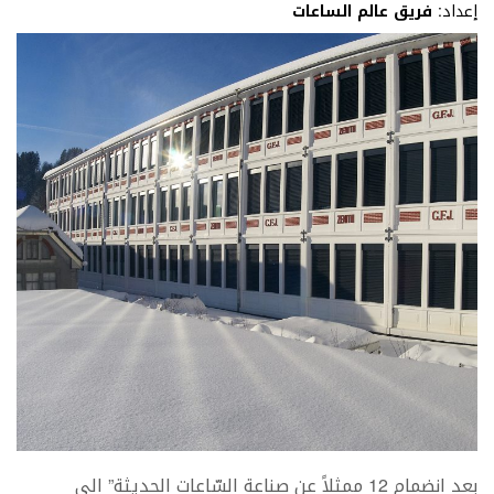
إعداد:
فريق عالم الساعات
بعد انضمام 12 ممثلاً عن صناعة السّاعات الحديثة” الى