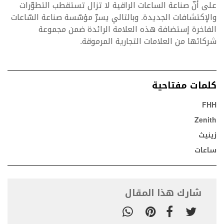
على أنّ صناعة الساعات الراقية لا تزال تستقطب التطوّرات
والإكتشافات الجديدة. وبالتالي يسرّ مؤسّسة صناعة السّاعات
الفاخرة إستضافة هذه العلامة الرائدة ضمن مجموعة
شركائها من العلامات التجارية المرموقة.
كلمات مفتاحية
FHH
Zenith
زينيث
ساعات
شارك هذا المقال