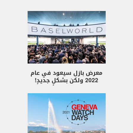
معرض بازل سيعود في عام
2022 ولكن بشكلٍ جديدٍ!