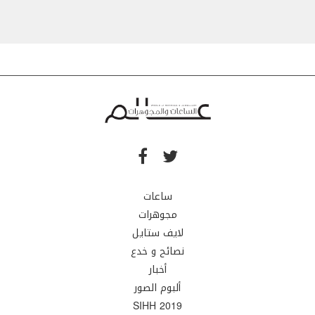
ساعات
مجوهرات
لايف ستايل
نصائح و خدع
أخبار
ألبوم الصور
SIHH 2019