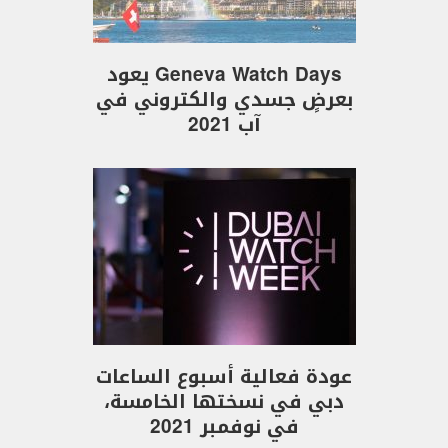
Geneva Watch Days يعود
بعرضٍ جسدي والكتروني في
آب 2021
عودة فعالية أسبوع الساعات
دبي في نسختها الخامسة،
في نوفمبر 2021