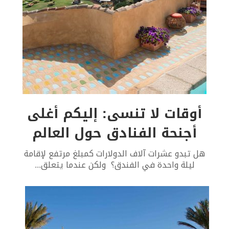
أوقات لا تنسى: إليكم أغلى
أجنحة الفنادق حول العالم
هل تبدو عشرات آلاف الدولارات كمبلغ مرتفع لإقامة
ليلة واحدة في الفندق؟ ولكن عندما يتعلق
...