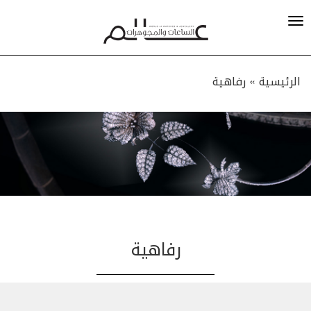
الرئيسية »
رفاهية
رفاهية