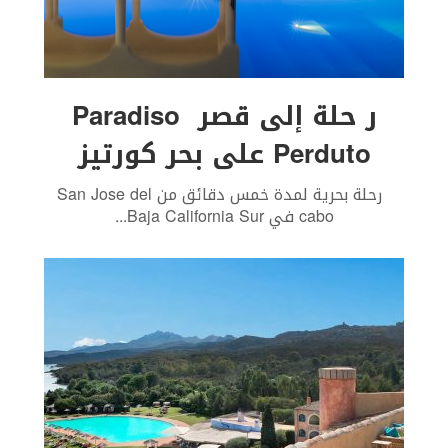
ر حلة إلى قصر Paradiso
Perduto على بحر كورتيز
رحلة بحرية لمدة خمس دقائق من San Jose del
cabo في Baja California Sur
...