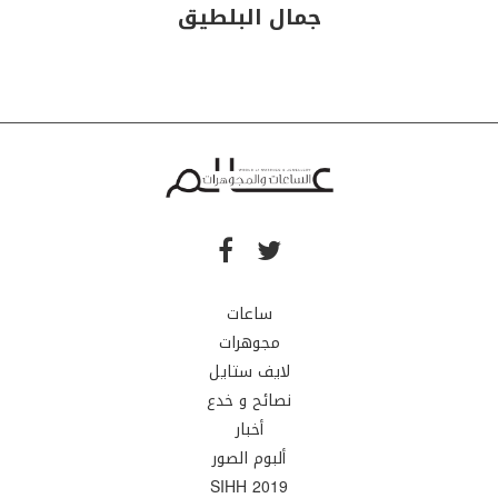
جمال البلطيق
ساعات
مجوهرات
لايف ستايل
نصائح و خدع
أخبار
ألبوم الصور
SIHH 2019