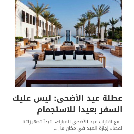
عطلة عيد الأضحى: ليس عليك
السفر بعيدا للاستجمام
مع اقتراب عيد الأضحى المبارك، تبدأ تجهيزاتنا
لقضاء إجازة العيد في مكان ما !
...