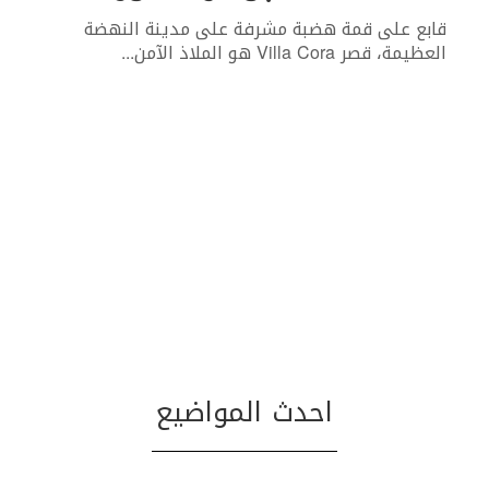
قابع على قمة هضبة مشرفة على مدينة النهضة
العظيمة، قصر Villa Cora هو الملاذ الآمن
...
احدث المواضيع