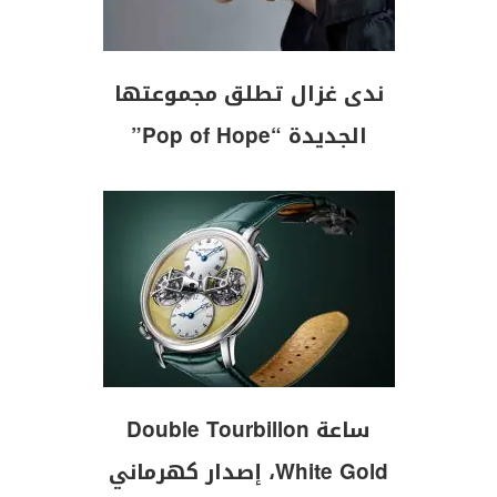
ندى غزال تطلق مجموعتها
الجديدة “Pop of Hope”
ساعة Double Tourbillon
White Gold، إصدار كهرماني