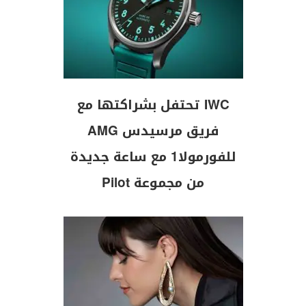
IWC تحتفل بشراكتها مع
فريق مرسيدس AMG
للفورمولا1 مع ساعة جديدة
من مجموعة Pilot