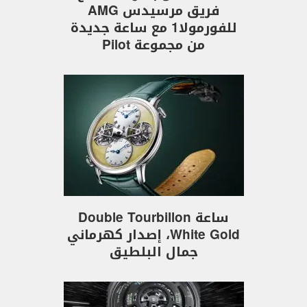
فريق مرسيدس AMG
للفورمولا1 مع ساعة جديدة
من مجموعة Pilot
ساعة Double Tourbillon
White Gold، إصدار كهرماني
جمال البلطيق