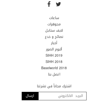
ساعات
مجوهرات
لايف ستايل
نصائح و خدع
أخبار
ألبوم الصور
SIHH 2019
SIHH 2018
Baselworld 2018
اتصل بنا
اشترك مجاناً في نشرتنا