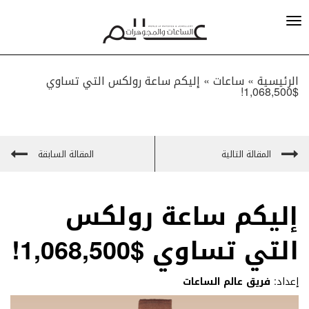
الرئيسية »
ساعات
»
إليكم ساعة رولكس التي تساوي
$1,068,500!
المقالة التالية
المقالة السابقة
إليكم ساعة رولكس
التي تساوي $1,068,500!
إعداد:
فريق عالم الساعات