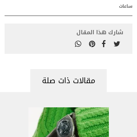
ساعات
شارك هذا المقال
مقالات ذات صلة