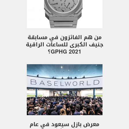
من هم الفائزون في مسابقة
جنيف الكبرى للساعات الراقية
GPHG 2021؟
معرض بازل سيعود في عام