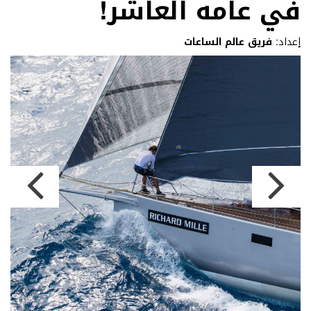
في عامه العاشر!
إعداد:
فريق عالم الساعات