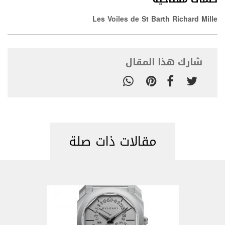
Les Voiles de St Barth Richard Mille
شارك هذا المقال
مقالات ذات صلة