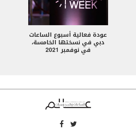
عودة فعالية أسبوع الساعات
دبي في نسختها الخامسة،
في نوفمبر 2021