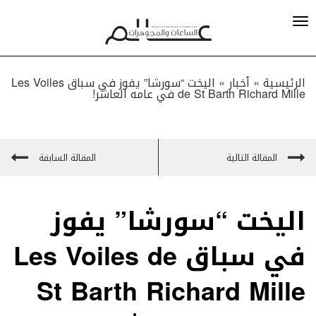
الرئيسية »
أخبار
»
اليخت “سورشا” يفوز في سباق Les Voiles
de St Barth Richard Mille في عامه العاشر!
المقالة التالية
المقالة السابقة
اليخت “سورشا” يفوز
في سباق Les Voiles de
St Barth Richard Mille