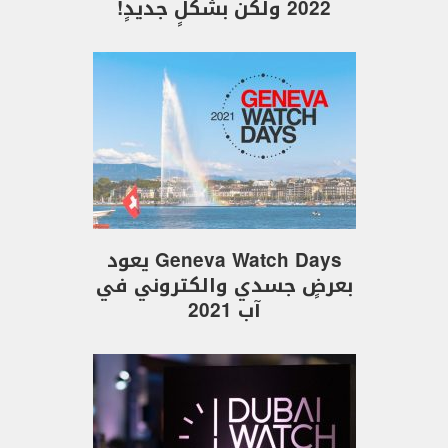
2022 ولكن بشكلٍ جديدٍ!
Geneva Watch Days يعود
بعرضٍ جسدي والكتروني في
آب 2021